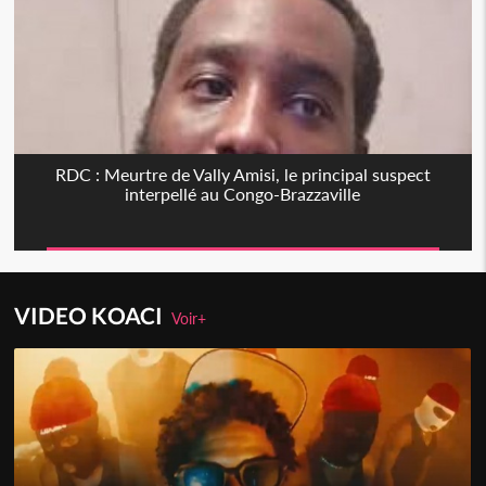
RDC : Meurtre de Vally Amisi, le principal suspect
interpellé au Congo-Brazzaville
VIDEO KOACI
Voir+