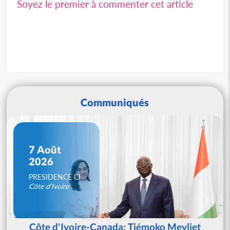
Soyez le premier à commenter cet article
Communiqués
7 Août
2026
PRESIDENCE CI
Côte d'Ivoire
Côte d'Ivoire-Canada: Tiémoko Meyliet