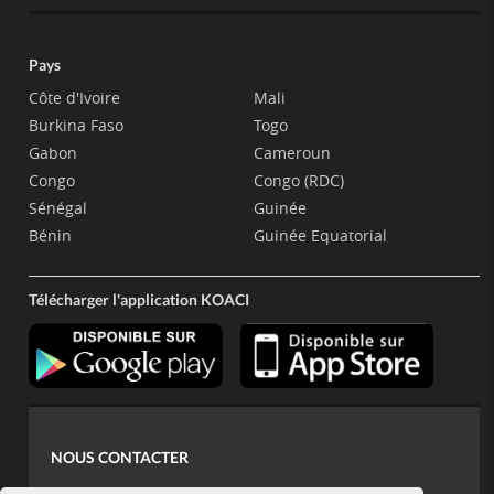
Pays
Côte d'Ivoire
Mali
Burkina Faso
Togo
Gabon
Cameroun
Congo
Congo (RDC)
Sénégal
Guinée
Bénin
Guinée Equatorial
Télécharger l'application KOACI
NOUS CONTACTER