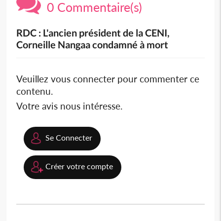
0 Commentaire(s)
RDC : L'ancien président de la CENI,
Corneille Nangaa condamné à mort
Veuillez vous connecter pour commenter ce
contenu.
Votre avis nous intéresse.
Se Connecter
Créer votre compte