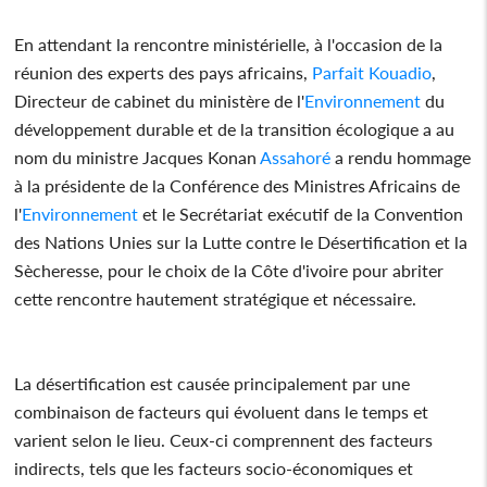
En attendant la rencontre ministérielle, à l'occasion de la
réunion des experts des pays africains,
Parfait Kouadio
,
Directeur de cabinet du ministère de l'
Environnement
du
développement durable et de la transition écologique a au
nom du ministre Jacques Konan
Assahoré
a rendu hommage
à la présidente de la Conférence des Ministres Africains de
l'
Environnement
et le Secrétariat exécutif de la Convention
des Nations Unies sur la Lutte contre le Désertification et la
Sècheresse, pour le choix de la Côte d'ivoire pour abriter
cette rencontre hautement stratégique et nécessaire.
La désertification est causée principalement par une
combinaison de facteurs qui évoluent dans le temps et
varient selon le lieu. Ceux-ci comprennent des facteurs
indirects, tels que les facteurs socio-économiques et