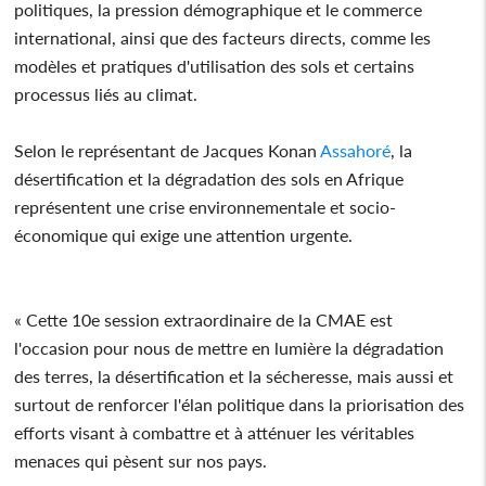
politiques, la pression démographique et le commerce
international, ainsi que des facteurs directs, comme les
modèles et pratiques d'utilisation des sols et certains
processus liés au climat.
Selon le représentant de Jacques Konan
Assahoré
, la
désertification et la dégradation des sols en Afrique
représentent une crise environnementale et socio-
économique qui exige une attention urgente.
« Cette 10e session extraordinaire de la CMAE est
l'occasion pour nous de mettre en lumière la dégradation
des terres, la désertification et la sécheresse, mais aussi et
surtout de renforcer l'élan politique dans la priorisation des
efforts visant à combattre et à atténuer les véritables
menaces qui pèsent sur nos pays.