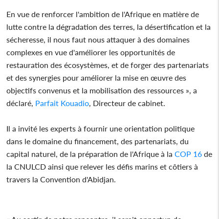
En vue de renforcer l'ambition de l'Afrique en matière de
lutte contre la dégradation des terres, la désertification et la
sécheresse, il nous faut nous attaquer à des domaines
complexes en vue d'améliorer les opportunités de
restauration des écosystèmes, et de forger des partenariats
et des synergies pour améliorer la mise en œuvre des
objectifs convenus et la mobilisation des ressources », a
déclaré,
Parfait Kouadio
, Directeur de cabinet.
Il a invité les experts à fournir une orientation politique
dans le domaine du financement, des partenariats, du
capital naturel, de la préparation de l'Afrique à la
COP 16
de
la CNULCD ainsi que relever les défis marins et côtiers à
travers la Convention d'Abidjan.