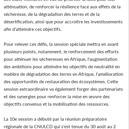
atténuation, de renforcer la résilience face aux effets de la
sécheresse, de la dégradation des terres et de la
désertification, ainsi que pour accroître les investissements
afin d'atteindre ces objectifs.
Pour relever ces défis, la session spéciale mettra en avant
plusieurs points, notamment, le renforcement des efforts
pour atténuer les sécheresses en Afrique, l'augmentation
des ambitions pour atteindre les objectifs de neutralité en
matière de dégradation des terres en Afrique, l'amélioration
des opportunités de restauration des écosystèmes. Cette
session extraordinaire va également forger des partenariats
et des synergies pour renforcer la mise en œuvre des
objectifs convenus et la mobilisation des ressources.
La 10e session a débuté par la réunion préparatoire
régionale de la CNULCD qui s'est tenue du 30 août au 2