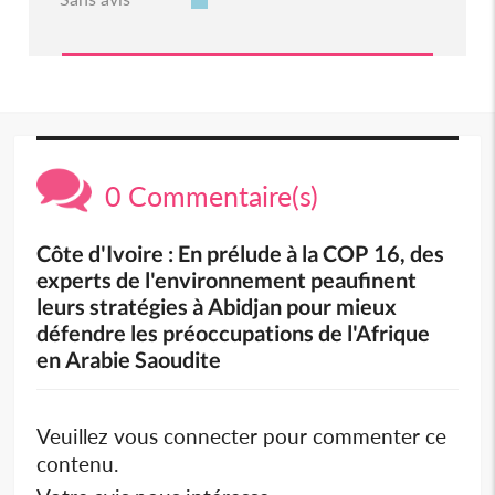
0 Commentaire(s)
Côte d'Ivoire : En prélude à la COP 16, des
experts de l'environnement peaufinent
leurs stratégies à Abidjan pour mieux
défendre les préoccupations de l'Afrique
en Arabie Saoudite
Veuillez vous connecter pour commenter ce
contenu.