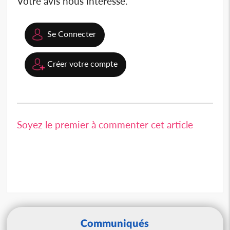
Votre avis nous intéresse.
Se Connecter
Créer votre compte
Soyez le premier à commenter cet article
Communiqués