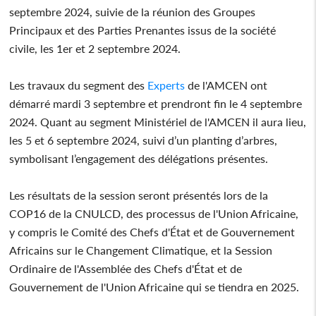
septembre 2024, suivie de la réunion des Groupes
Principaux et des Parties Prenantes issus de la société
civile, les 1er et 2 septembre 2024.
Les travaux du segment des
Experts
de l'AMCEN ont
démarré mardi 3 septembre et prendront fin le 4 septembre
2024. Quant au segment Ministériel de l'AMCEN il aura lieu,
les 5 et 6 septembre 2024, suivi d’un planting d’arbres,
symbolisant l’engagement des délégations présentes.
Les résultats de la session seront présentés lors de la
COP16 de la CNULCD, des processus de l'Union Africaine,
y compris le Comité des Chefs d'État et de Gouvernement
Africains sur le Changement Climatique, et la Session
Ordinaire de l'Assemblée des Chefs d'État et de
Gouvernement de l'Union Africaine qui se tiendra en 2025.