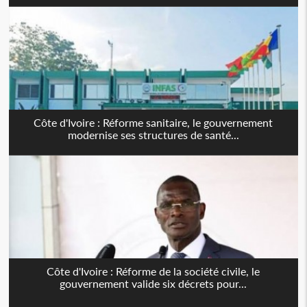
Côte d'Ivoire : Réforme sanitaire, le gouvernement
modernise ses structures de santé...
Côte d'Ivoire : Réforme de la société civile, le
gouvernement valide six décrets pour...