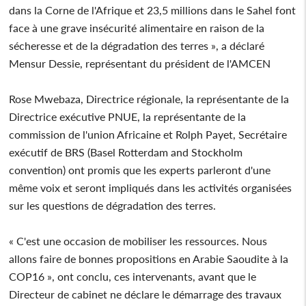
dans la Corne de l'Afrique et 23,5 millions dans le Sahel font
face à une grave insécurité alimentaire en raison de la
sécheresse et de la dégradation des terres », a déclaré
Mensur Dessie, représentant du président de l'AMCEN
Rose Mwebaza, Directrice régionale, la représentante de la
Directrice exécutive PNUE, la représentante de la
commission de l'union Africaine et Rolph Payet, Secrétaire
exécutif de BRS (Basel Rotterdam and Stockholm
convention) ont promis que les experts parleront d'une
même voix et seront impliqués dans les activités organisées
sur les questions de dégradation des terres.
« C'est une occasion de mobiliser les ressources. Nous
allons faire de bonnes propositions en Arabie Saoudite à la
COP16 », ont conclu, ces intervenants, avant que le
Directeur de cabinet ne déclare le démarrage des travaux