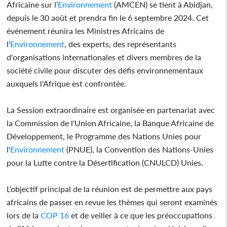
Africaine sur l’
Environnement
(AMCEN) se tient à Abidjan,
depuis le 30 août et prendra fin le 6 septembre 2024. Cet
événement réunira les Ministres Africains de
l'
Environnement
, des experts, des représentants
d'organisations internationales et divers membres de la
société civile pour discuter des défis environnementaux
auxquels l'Afrique est confrontée.
La Session extraordinaire est organisée en partenariat avec
la Commission de l'Union Africaine, la Banque Africaine de
Développement, le Programme des Nations Unies pour
l'
Environnement
(PNUE), la Convention des Nations-Unies
pour la Lutte contre la Désertification (CNULCD) Unies.
L’objectif principal de la réunion est de permettre aux pays
africains de passer en revue les thèmes qui seront examinés
lors de la
COP 16
et de veiller à ce que les préoccupations