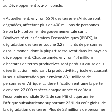
au Développement », a-t-il conclu.
« Actuellement, environ 65 % des terres en Afrique sont
dégradées, affectant plus de 400 millions de personnes.
Selon la Plateforme Intergouvernementale sur la
Biodiversité et les Services Ecosystémiques (IPBES), la
dégradation des terres touche 3,2 milliards de personnes
dans le monde, dont la plupart se trouvent dans les pays en
développement. Chaque année, environ 4,4 millions
d'hectares de terres productives sont perdus à cause de la
désertification, réduisant la productivité agricole et causant
la sous-alimentation pour environ 68,1 millions de
personnes en Afrique. La désertification entraîne la perte
d'environ 27 000 espèces chaque année et coûte à
l'économie mondiale 10 % de son PIB chaque année,
l'Afrique subsaharienne supportant 22 % du coût global de
la dégradation des terres. Plus de 23 millions de personnes