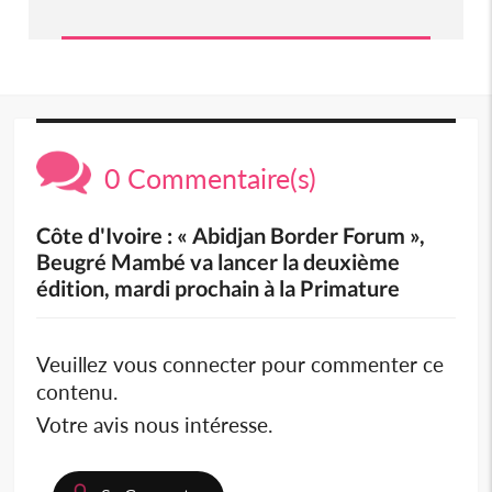
0 Commentaire(s)
Côte d'Ivoire : « Abidjan Border Forum »,
Beugré Mambé va lancer la deuxième
édition, mardi prochain à la Primature
Veuillez vous connecter pour commenter ce
contenu.
Votre avis nous intéresse.