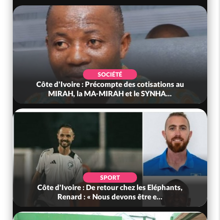
SOCIÉTÉ
Côte d'Ivoire : Précompte des cotisations au
MIRAH, la MA-MIRAH et le SYNHA...
SPORT
Côte d'Ivoire : De retour chez les Eléphants,
Renard : « Nous devons être e...