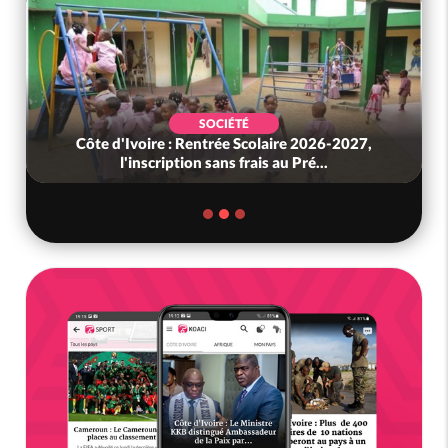
SOCIÉTÉ
Côte d'Ivoire : Rentrée Scolaire 2026-2027,
l'inscription sans frais au Pré...