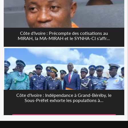
Côte d'Ivoire : Précompte des cotisations au
MIRAH, la MA-MIRAH et le SYNHA-CI s'affr...
Côte d'Ivoire : Indépendance à Grand-Béréby, le
Sous-Préfet exhorte les populations à...