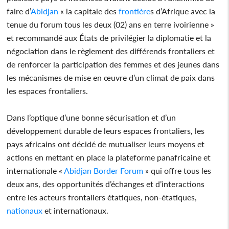
faire d’
Abidjan
« la capitale des
frontière
s d’Afrique avec la
tenue du forum tous les deux (02) ans en terre ivoirienne »
et recommandé aux États de privilégier la diplomatie et la
négociation dans le règlement des différends frontaliers et
de renforcer la participation des femmes et des jeunes dans
les mécanismes de mise en œuvre d’un climat de paix dans
les espaces frontaliers.
Dans l’optique d’une bonne sécurisation et d’un
développement durable de leurs espaces frontaliers, les
pays africains ont décidé de mutualiser leurs moyens et
actions en mettant en place la plateforme panafricaine et
internationale «
Abidjan
Border Forum
» qui offre tous les
deux ans, des opportunités d’échanges et d’interactions
entre les acteurs frontaliers étatiques, non-étatiques,
nationaux
et internationaux.