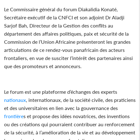
Le Commissaire général du forum Diakalidia Konaté,
Secrétaire exécutif de la CNFCI et son adjoint Dr Aladji
Sarjof Bah, Directeur de la Gestion des conflits au
département des affaires politiques, paix et sécurité de la
Commission de l’Union Africaine présenteront les grandes
articulations de ce rendez-vous panafricain des acteurs
frontaliers, en vue de susciter l’intérêt des partenaires ainsi
que des promoteurs et annonceurs.
Le forum est une plateforme d’échanges des experts
nationaux
, internationaux, de la société civile, des praticiens
et des universitaires en lien avec la gouvernance des
frontière
s et propose des idées novatrices, des inventions
ou des créations qui pourraient contribuer au renforcement
de la sécurité, à l’amélioration de la vie et au développement