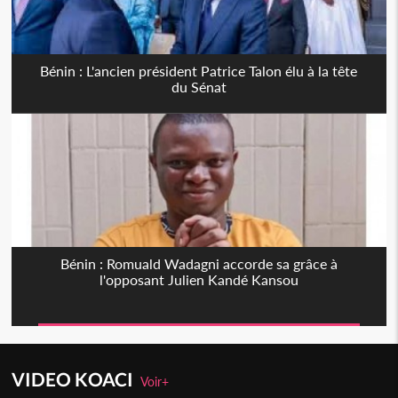
Bénin : L'ancien président Patrice Talon élu à la tête
du Sénat
Bénin : Romuald Wadagni accorde sa grâce à
l'opposant Julien Kandé Kansou
VIDEO KOACI
Voir+