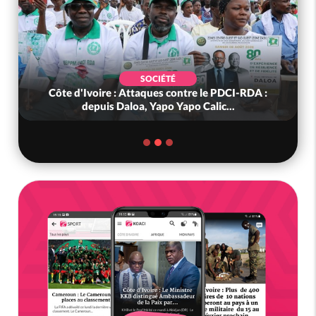
SOCIÉTÉ
Côte d'Ivoire : Attaques contre le PDCI-RDA :
depuis Daloa, Yapo Yapo Calic...