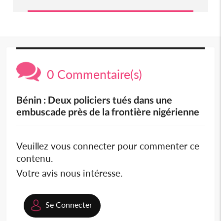
0 Commentaire(s)
Bénin : Deux policiers tués dans une
embuscade près de la frontière nigérienne
Veuillez vous connecter pour commenter ce
contenu.
Votre avis nous intéresse.
Se Connecter