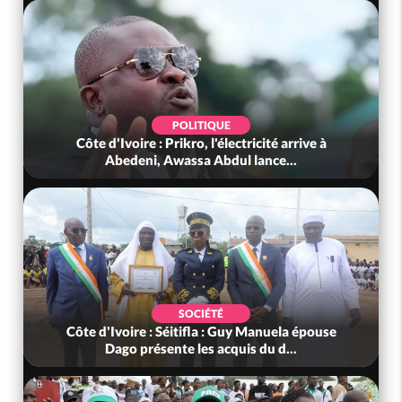
POLITIQUE
Côte d'Ivoire : Prikro, l'électricité arrive à
Abedeni, Awassa Abdul lance...
SOCIÉTÉ
Côte d'Ivoire : Séitifla : Guy Manuela épouse
Dago présente les acquis du d...