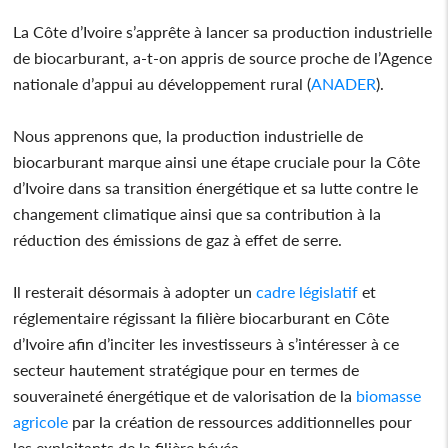
La Côte d’Ivoire s’apprête à lancer sa production industrielle
de biocarburant, a-t-on appris de source proche de l’Agence
nationale d’appui au développement rural (
ANADER
).
Nous apprenons que, la production industrielle de
biocarburant marque ainsi une étape cruciale pour la Côte
d’Ivoire dans sa transition énergétique et sa lutte contre le
changement climatique ainsi que sa contribution à la
réduction des émissions de gaz à effet de serre.
Il resterait désormais à adopter un
cadre
législatif
et
réglementaire régissant la filière biocarburant en Côte
d’Ivoire afin d’inciter les investisseurs à s’intéresser à ce
secteur hautement stratégique pour en termes de
souveraineté énergétique et de valorisation de la
biomasse
agricole
par la création de ressources additionnelles pour
les exploitants de la filière hévéa.