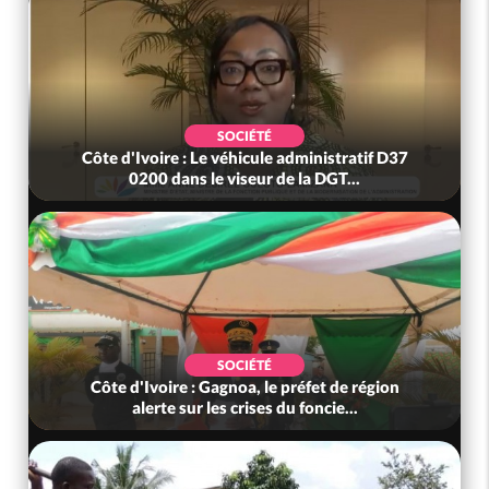
SOCIÉTÉ
Côte d'Ivoire : Le véhicule administratif D37
0200 dans le viseur de la DGT...
SOCIÉTÉ
Côte d'Ivoire : Gagnoa, le préfet de région
alerte sur les crises du foncie...