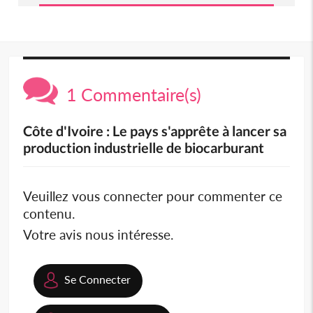
1 Commentaire(s)
Côte d'Ivoire : Le pays s'apprête à lancer sa
production industrielle de biocarburant
Veuillez vous connecter pour commenter ce
contenu.
Votre avis nous intéresse.
Se Connecter