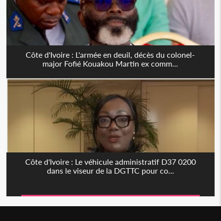
Côte d'Ivoire : L'armée en deuil, décès du colonel-
major Fofié Kouakou Martin ex comm...
Côte d'Ivoire : Le véhicule administratif D37 0200
dans le viseur de la DGTTC pour co...