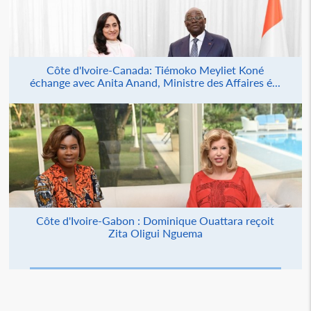
Côte d'Ivoire-Canada: Tiémoko Meyliet Koné
échange avec Anita Anand, Ministre des Affaires é...
Côte d'Ivoire-Gabon : Dominique Ouattara reçoit
Zita Oligui Nguema