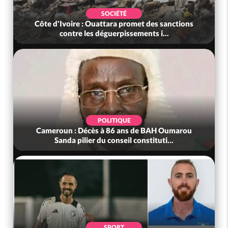
SOCIÉTÉ
Côte d'Ivoire : Ouattara promet des sanctions
contre les déguerpissements i...
POLITIQUE
Cameroun : Décès à 86 ans de BAH Oumarou
Sanda pilier du conseil constituti...
SPORT