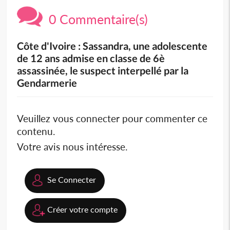
0 Commentaire(s)
Côte d'Ivoire : Sassandra, une adolescente
de 12 ans admise en classe de 6è
assassinée, le suspect interpellé par la
Gendarmerie
Veuillez vous connecter pour commenter ce
contenu.
Votre avis nous intéresse.
Se Connecter
Créer votre compte