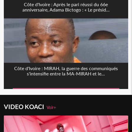
Côte d'Ivoire : Après le pari réussi du 66e
anniversaire, Adama Bictogo : « Le présid...
Côte d'Ivoire : MIRAH, la guerre des communiqués
s'intensifie entre la MA-MIRAH et le...
VIDEO KOACI
Voir+