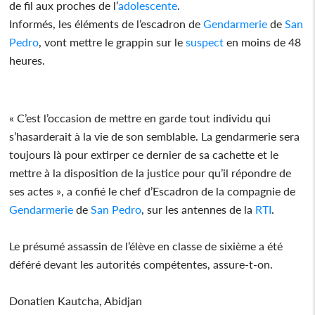
de fil aux proches de l’
adolescente
.
Informés, les éléments de l’escadron de
Gendarmerie
de
San
Pedro
, vont mettre le grappin sur le
suspect
en moins de 48
heures.
« C’est l’occasion de mettre en garde tout individu qui
s’hasarderait à la vie de son semblable. La gendarmerie sera
toujours là pour extirper ce dernier de sa cachette et le
mettre à la disposition de la justice pour qu’il répondre de
ses actes », a confié le chef d’Escadron de la compagnie de
Gendarmerie
de
San Pedro
, sur les antennes de la
RTI
.
Le présumé assassin de l’élève en classe de sixième a été
déféré devant les autorités compétentes, assure-t-on.
Donatien Kautcha, Abidjan