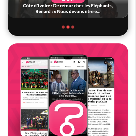
Côte d'Ivoire : De retour chez les Eléphants,
Renard : « Nous devons être e...