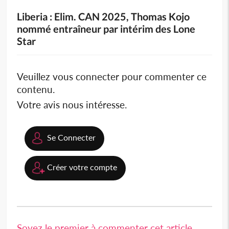
Liberia : Elim. CAN 2025, Thomas Kojo
nommé entraîneur par intérim des Lone
Star
Veuillez vous connecter pour commenter ce
contenu.
Votre avis nous intéresse.
Se Connecter
Créer votre compte
Soyez le premier à commenter cet article