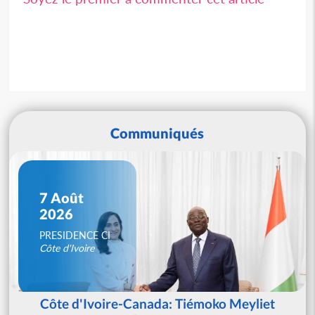
Communiqués
7 Août
2026
PRESIDENCE CI
Côte d'Ivoire
Côte d'Ivoire-Canada: Tiémoko Meyliet