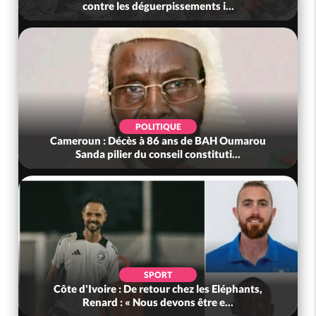
contre les déguerpissements i...
POLITIQUE
Cameroun : Décès à 86 ans de BAH Oumarou
Sanda pilier du conseil constituti...
SPORT
Côte d'Ivoire : De retour chez les Eléphants,
Renard : « Nous devons être e...