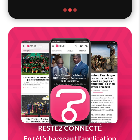
RESTEZ CONNECTÉ
En téléchargeant l'application