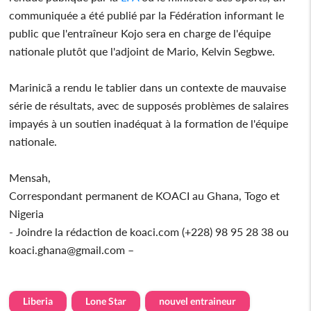
communiquée a été publié par la Fédération informant le
public que l'entraîneur Kojo sera en charge de l'équipe
nationale plutôt que l'adjoint de Mario, Kelvin Segbwe.
Marinicã a rendu le tablier dans un contexte de mauvaise
série de résultats, avec de supposés problèmes de salaires
impayés à un soutien inadéquat à la formation de l'équipe
nationale.
Mensah,
Correspondant permanent de KOACI au Ghana, Togo et
Nigeria
- Joindre la rédaction de koaci.com (+228) 98 95 28 38 ou
koaci.ghana@gmail.com –
Liberia
Lone Star
nouvel entraineur