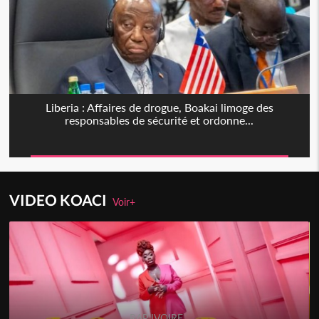
Liberia : Affaires de drogue, Boakai limoge des
responsables de sécurité et ordonne...
VIDEO KOACI
Voir+
RAP IVOIRE