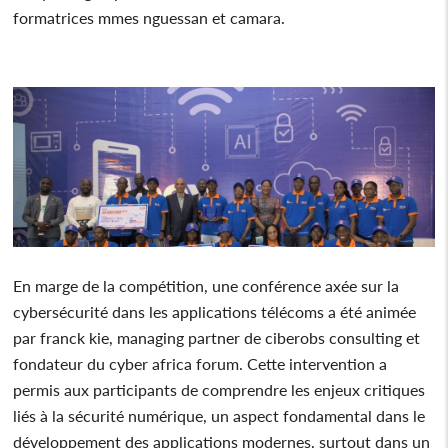
formatrices mmes nguessan et camara.
En marge de la compétition, une conférence axée sur la
cybersécurité dans les applications télécoms a été animée
par franck kie, managing partner de ciberobs consulting et
fondateur du cyber africa forum. Cette intervention a
permis aux participants de comprendre les enjeux critiques
liés à la sécurité numérique, un aspect fondamental dans le
développement des applications modernes, surtout dans un