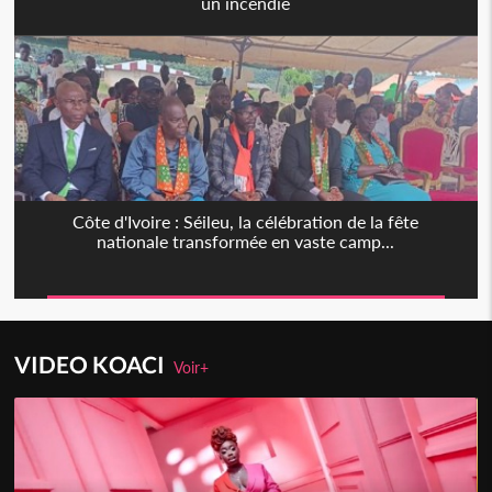
un incendie
Côte d'Ivoire : Séileu, la célébration de la fête
nationale transformée en vaste camp...
VIDEO KOACI
Voir+