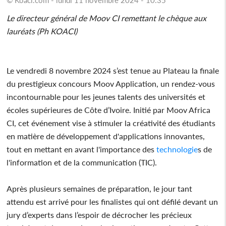
Le directeur général de Moov CI remettant le chèque aux
lauréats (Ph KOACI)
Le vendredi 8 novembre 2024 s’est tenue au Plateau la finale
du prestigieux concours Moov Application, un rendez-vous
incontournable pour les jeunes talents des universités et
écoles supérieures de Côte d’Ivoire. Initié par Moov Africa
CI, cet événement vise à stimuler la créativité des étudiants
en matière de développement d'applications innovantes,
tout en mettant en avant l'importance des
technologie
s de
l'information et de la communication (TIC).
Après plusieurs semaines de préparation, le jour tant
attendu est arrivé pour les finalistes qui ont défilé devant un
jury d’experts dans l’espoir de décrocher les précieux