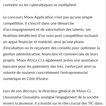
contexte où les cyberattaques se multiplient.
Le concours Moov Application n'est pas qu'une simple
compétition. Il s'inscrit dans une démarche
d’accompagnement et de valorisation des talents. Les
finalistes bénéficient d’un suivi post-compétition incluant
un appui financier et matériel, ainsi qu’une phase
d’incubation où ils reçoivent des conseils pour optimiser la
gestion administrative, financière et commerciale de leurs
projets. Moov Africa CI a également prévu une assistance
bancaire pour les paiements des lots, renforçant ainsi sa
volonté de soutenir concrètement l’entrepreneuriat
numérique en Côte d’Ivoire.
Lors de son discours, le directeur général de Moov CI,
Lhoussaine Oussalaha souligné l’engagement de la société
envers la jeunesse. Il a insisté sur le rôle crucial des TIC dans