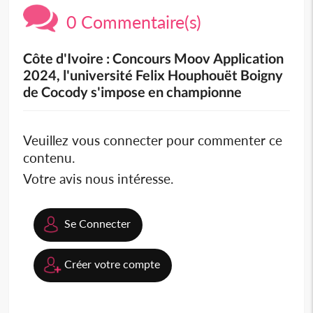
0 Commentaire(s)
Côte d'Ivoire : Concours Moov Application
2024, l'université Felix Houphouët Boigny
de Cocody s'impose en championne
Veuillez vous connecter pour commenter ce
contenu.
Votre avis nous intéresse.
Se Connecter
Créer votre compte