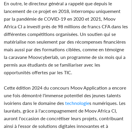
En outre, le directeur général a rappelé que depuis le
lancement de ce projet en 2018, interrompu uniquement
par la pandémie de COVID-19 en 2020 et 2021, Moov
Africa CI a investi près de 98 millions de francs CFA dans les
différentes compétitions organisées. Un soutien qui se
matérialise non seulement par des récompenses financières
mais aussi par des formations ciblées, comme en témoigne
la caravane Moovcyberlab, un programme de six mois qui a
permis aux étudiants de se familiariser avec les
opportunités offertes par les TIC.
Cette édition 2024 du concours Moov Application a encore
une fois démontré l'immense potentiel des jeunes talents
ivoiriens dans le domaine des
technologie
s numériques. Les
lauréats, grâce à l'accompagnement de Moov Africa CI,
auront l'occasion de concrétiser leurs projets, contribuant
ainsi à l'essor de solutions digitales innovantes et à