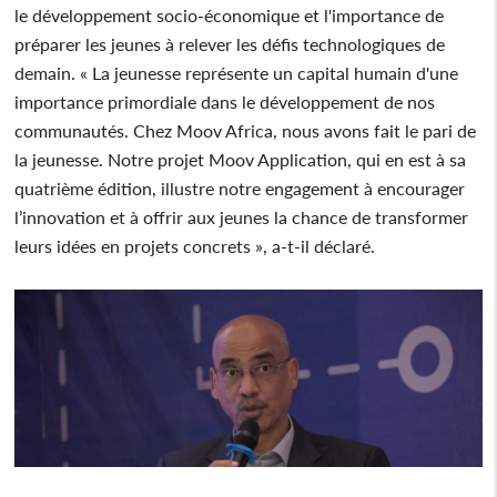
le développement socio-économique et l'importance de
préparer les jeunes à relever les défis technologiques de
demain. « La jeunesse représente un capital humain d'une
importance primordiale dans le développement de nos
communautés. Chez Moov Africa, nous avons fait le pari de
la jeunesse. Notre projet Moov Application, qui en est à sa
quatrième édition, illustre notre engagement à encourager
l’innovation et à offrir aux jeunes la chance de transformer
leurs idées en projets concrets », a-t-il déclaré.