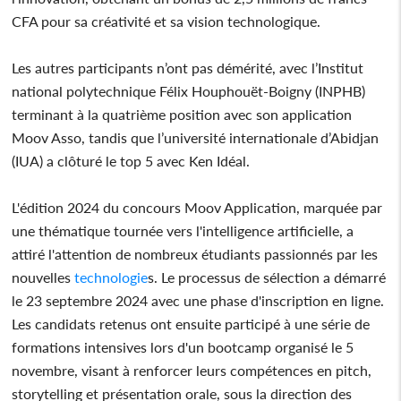
CFA pour sa créativité et sa vision technologique.
Les autres participants n’ont pas démérité, avec l’Institut
national polytechnique Félix Houphouët-Boigny (INPHB)
terminant à la quatrième position avec son application
Moov Asso, tandis que l’université internationale d’Abidjan
(IUA) a clôturé le top 5 avec Ken Idéal.
L'édition 2024 du concours Moov Application, marquée par
une thématique tournée vers l'intelligence artificielle, a
attiré l'attention de nombreux étudiants passionnés par les
nouvelles
technologie
s. Le processus de sélection a démarré
le 23 septembre 2024 avec une phase d'inscription en ligne.
Les candidats retenus ont ensuite participé à une série de
formations intensives lors d'un bootcamp organisé le 5
novembre, visant à renforcer leurs compétences en pitch,
storytelling et présentation orale, sous la direction des