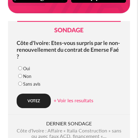
SONDAGE
Côte d'Ivoire: Etes-vous surpris par le non-
renouvellement du contrat de Emerse Faé
?
Oui
Non
Sans avis
+ Voir les resultats
DERNIER SONDAGE
Côte d'Ivoire : Affaire « Italia Construction » sans
ou avec faux ACD, financement «...