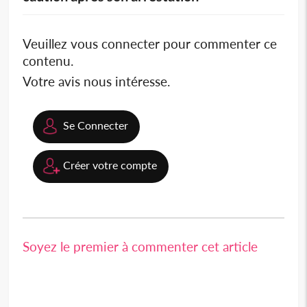
Veuillez vous connecter pour commenter ce
contenu.
Votre avis nous intéresse.
Se Connecter
Créer votre compte
Soyez le premier à commenter cet article