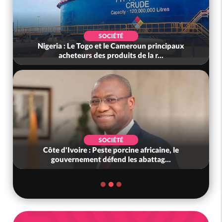
SOCIÉTÉ
Nigeria : Le Togo et le Cameroun principaux
acheteurs des produits de la r...
SOCIÉTÉ
Côte d'Ivoire : Peste porcine africaine, le
gouvernement défend les abattag...