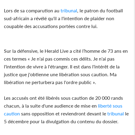
Lors de sa comparution au
tribunal
, le patron du football
sud-africain a révélé qu'il a l'intention de plaider non
coupable des accusations portées contre lui.
Sur la défensive, le Herald Live a cité l’homme de 73 ans en
ces termes « Je n'ai pas commis ces délits. Je n'ai pas
l'intention de vivre à l'étranger. Il est dans l'intérêt de la
justice que j'obtienne une libération sous caution. Ma
libération ne perturbera pas l'ordre public ».
Les accusés ont été libérés sous caution de 20 000 rands
chacun, à la suite d'une audience de mise en
liberté sous
caution
sans opposition et reviendront devant le
tribunal
le
5 décembre pour la divulgation du contenu du dossier.