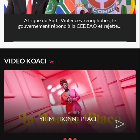
Afrique du Sud : Violences xénophobes, le
gouvernement répond à la CEDEAO et rejette...
VIDEO KOACI
Voir+
RAP IVOIRE
YILIM - BONNE PLACE