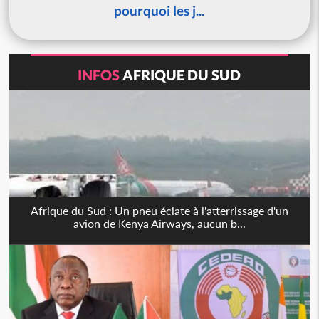
pourquoi les j...
INFOS
AFRIQUE DU SUD
Afrique du Sud : Un pneu éclate à l'atterrissage d'un
avion de Kenya Airways, aucun b...