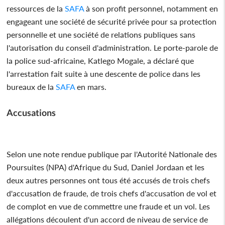
ressources de la
SAFA
à son profit personnel, notamment en
engageant une société de sécurité privée pour sa protection
personnelle et une société de relations publiques sans
l'autorisation du conseil d'administration. Le porte-parole de
la police sud-africaine, Katlego Mogale, a déclaré que
l'arrestation fait suite à une descente de police dans les
bureaux de la
SAFA
en mars.
Accusations
Selon une note rendue publique par l'Autorité Nationale des
Poursuites (NPA) d'Afrique du Sud, Daniel Jordaan et les
deux autres personnes ont tous été accusés de trois chefs
d'accusation de fraude, de trois chefs d'accusation de vol et
de complot en vue de commettre une fraude et un vol. Les
allégations découlent d'un accord de niveau de service de