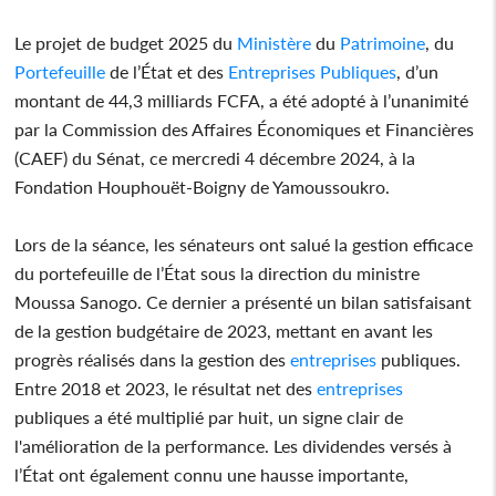
Le projet de budget 2025 du
Ministère
du
Patrimoine
, du
Portefeuille
de l’État et des
Entreprises
Publiques
, d’un
montant de 44,3 milliards FCFA, a été adopté à l’unanimité
par la Commission des Affaires Économiques et Financières
(CAEF) du Sénat, ce mercredi 4 décembre 2024, à la
Fondation Houphouët-Boigny de Yamoussoukro.
Lors de la séance, les sénateurs ont salué la gestion efficace
du portefeuille de l’État sous la direction du ministre
Moussa Sanogo. Ce dernier a présenté un bilan satisfaisant
de la gestion budgétaire de 2023, mettant en avant les
progrès réalisés dans la gestion des
entreprises
publiques.
Entre 2018 et 2023, le résultat net des
entreprises
publiques a été multiplié par huit, un signe clair de
l'amélioration de la performance. Les dividendes versés à
l’État ont également connu une hausse importante,