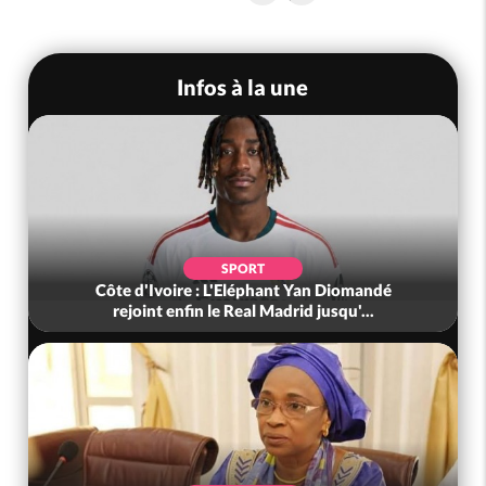
Infos à la une
SPORT
Côte d'Ivoire : L'Eléphant Yan Diomandé
rejoint enfin le Real Madrid jusqu'...