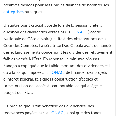
positives menées pour assainir les finances de nombreuses
entreprises
publiques.
Un autre point crucial abordé lors de la session a été la
question des dividendes versés par la
LONACI
(Loterie
Nationale de Côte d'Ivoire), suite à des observations de la
Cour des Comptes. La sénatrice Dao Gabala avait demandé
des éclaircissements concernant les dividendes relativement
faibles versés à l'État. En réponse, le ministre Moussa
Sanogo a expliqué que le faible montant des dividendes est
dû à la loi qui impose à la
LONACI
de financer des projets
d’intérêt général, tels que la construction d’écoles et
l'amélioration de l’accès à l’eau potable, ce qui allège le
budget de l’État.
Il a précisé que l’État bénéficie des dividendes, des
redevances payées par la
LONACI
, ainsi que des fonds