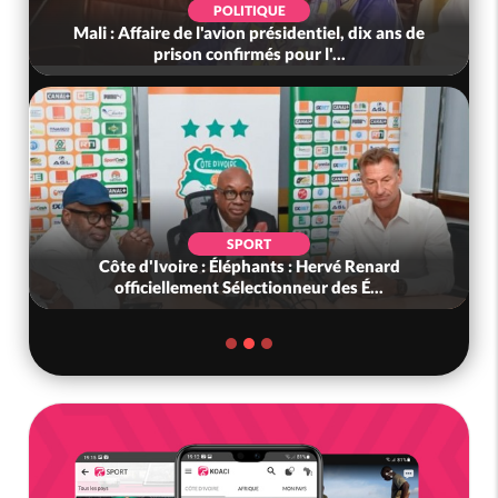
POLITIQUE
Mali : Affaire de l'avion présidentiel, dix ans de
prison confirmés pour l'...
SPORT
Côte d'Ivoire : Éléphants : Hervé Renard
officiellement Sélectionneur des É...