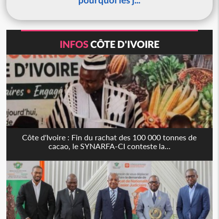
INFOS
CÔTE D'IVOIRE
Côte d'Ivoire : Fin du rachat des 100 000 tonnes de
cacao, le SYNARFA-CI conteste la...