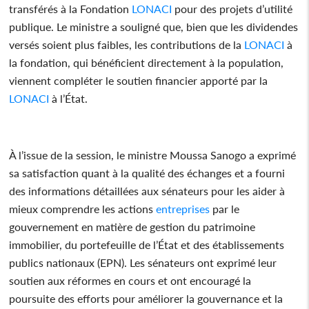
transférés à la Fondation
LONACI
pour des projets d’utilité
publique. Le ministre a souligné que, bien que les dividendes
versés soient plus faibles, les contributions de la
LONACI
à
la fondation, qui bénéficient directement à la population,
viennent compléter le soutien financier apporté par la
LONACI
à l’État.
À l’issue de la session, le ministre Moussa Sanogo a exprimé
sa satisfaction quant à la qualité des échanges et a fourni
des informations détaillées aux sénateurs pour les aider à
mieux comprendre les actions
entreprises
par le
gouvernement en matière de gestion du patrimoine
immobilier, du portefeuille de l’État et des établissements
publics nationaux (EPN). Les sénateurs ont exprimé leur
soutien aux réformes en cours et ont encouragé la
poursuite des efforts pour améliorer la gouvernance et la