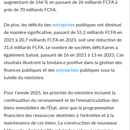
augmentant de 166 % en passant de 26 milliards FCFA à
près de 70 milliards FCFA.
De plus, les déficits des
entreprises
publiques ont diminué
de manière significative, passant de 55,2 milliards FCFA en
2021 à 20,7 milliards FCFA en 2023, soit une réduction de
31,6 milliards FCFA. Le nombre de sociétés déficitaires a
également baissé, passant de 16 en 2021 à 13 en 2023. Ces
résultats illustrent la tendance positive dans la gestion des
finances publiques et des
entreprises
publiques sous la
tutelle du ministère.
Pour l’année 2025, les priorités du ministère incluent la
continuation du recensement et de l’immatriculation des
biens immobiliers de l’État, ainsi que la programmation
financière des ressources destinées à l'entretien et à la
maintenance de ces biens. La construction de nouveaux