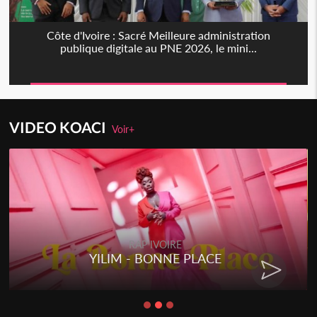
Côte d'Ivoire : Sacré Meilleure administration
publique digitale au PNE 2026, le mini...
VIDEO KOACI
Voir+
RAP IVOIRE
YILIM - BONNE PLACE