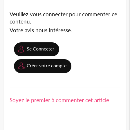
Veuillez vous connecter pour commenter ce
contenu.
Votre avis nous intéresse.
Se Connecter
Créer votre compte
Soyez le premier à commenter cet article