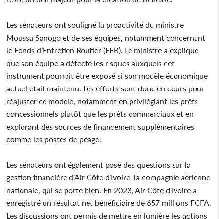
Les sénateurs ont souligné la proactivité du ministre
Moussa Sanogo et de ses équipes, notamment concernant
le Fonds d’Entretien Routier (FER). Le ministre a expliqué
que son équipe a détecté les risques auxquels cet
instrument pourrait être exposé si son modèle économique
actuel était maintenu. Les efforts sont donc en cours pour
réajuster ce modèle, notamment en privilégiant les prêts
concessionnels plutôt que les prêts commerciaux et en
explorant des sources de financement supplémentaires
comme les postes de péage.
Les sénateurs ont également posé des questions sur la
gestion financière d’Air Côte d’Ivoire, la compagnie aérienne
nationale, qui se porte bien. En 2023, Air Côte d'Ivoire a
enregistré un résultat net bénéficiaire de 657 millions FCFA.
Les discussions ont permis de mettre en lumière les actions