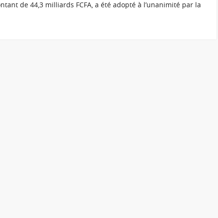
tant de 44,3 milliards FCFA, a été adopté à l’unanimité par la