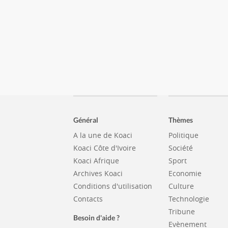
Général
Thèmes
A la une de Koaci
Politique
Koaci Côte d'Ivoire
Société
Koaci Afrique
Sport
Archives Koaci
Economie
Conditions d'utilisation
Culture
Contacts
Technologie
Tribune
Besoin d'aide ?
Evènement