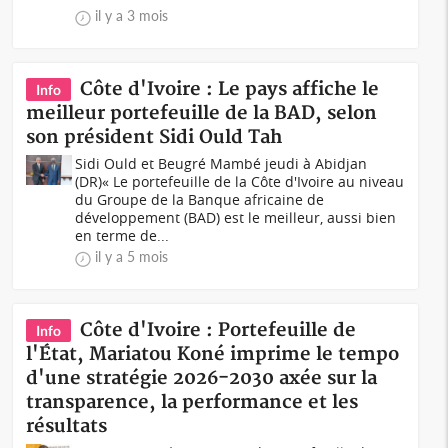
il y a 3 mois
Côte d'Ivoire : Le pays affiche le
Info
meilleur portefeuille de la BAD, selon
son président Sidi Ould Tah
Sidi Ould et Beugré Mambé jeudi à Abidjan
(DR)« Le portefeuille de la Côte d'Ivoire au niveau
du Groupe de la Banque africaine de
développement (BAD) est le meilleur, aussi bien
en terme de...
il y a 5 mois
Côte d'Ivoire : Portefeuille de
Info
l'État, Mariatou Koné imprime le tempo
d'une stratégie 2026-2030 axée sur la
transparence, la performance et les
résultats