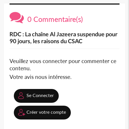
0 Commentaire(s)
RDC : La chaîne Al Jazeera suspendue pour
90 jours, les raisons du CSAC
Veuillez vous connecter pour commenter ce
contenu.
Votre avis nous intéresse.
Se Connecter
Créer votre compte