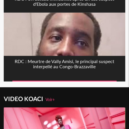
d'Ebola aux portes de Kinshasa
RDC : Meurtre de Vally Amisi, le principal suspect
interpellé au Congo-Brazzaville
VIDEO KOACI
Voir+