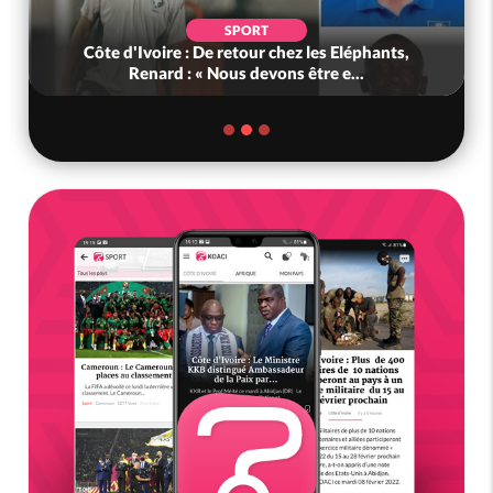
SPORT
Côte d'Ivoire : De retour chez les Eléphants,
Renard : « Nous devons être e...