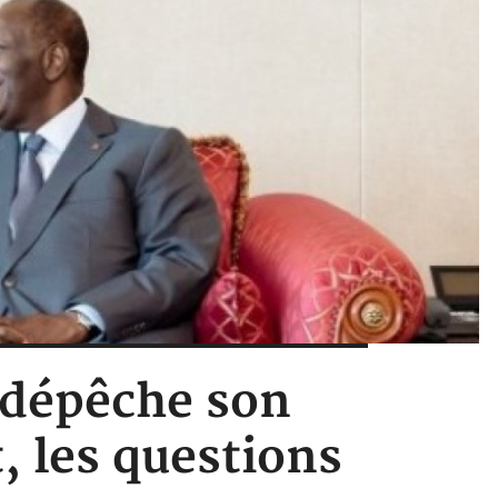
 dépêche son
t, les questions