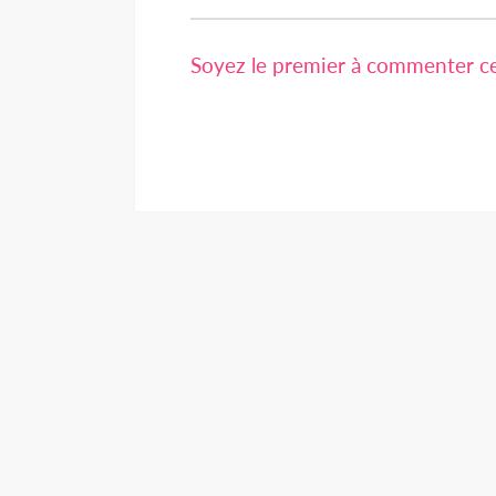
Soyez le premier à commenter cet