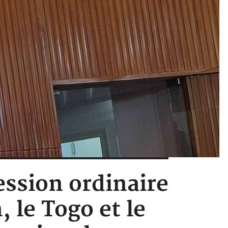
session ordinaire
 le Togo et le