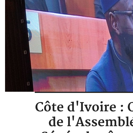
Côte d'Ivoire : 
de l'Assemblé