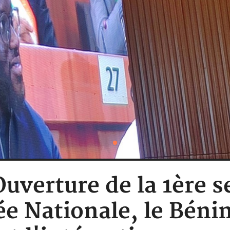
Ouverture de la 1ère 
e Nationale, le Bénin,