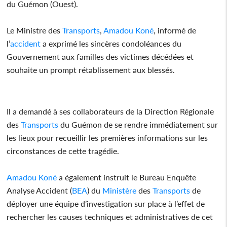
du Guémon (Ouest).
Le Ministre des
Transports
,
Amadou Koné
, informé de
l’
accident
a exprimé les sincères condoléances du
Gouvernement aux familles des victimes décédées et
souhaite un prompt rétablissement aux blessés.
Il a demandé à ses collaborateurs de la Direction Régionale
des
Transports
du Guémon de se rendre immédiatement sur
les lieux pour recueillir les premières informations sur les
circonstances de cette tragédie.
Amadou Koné
a également instruit le Bureau Enquête
Analyse Accident (
BEA
) du
Ministère
des
Transports
de
déployer une équipe d’investigation sur place à l’effet de
rechercher les causes techniques et administratives de cet