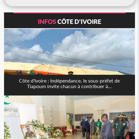
INFOS
CÔTE D'IVOIRE
Côte d'Ivoire : Indépendance, le sous-préfet de
Tiapoum invite chacun à contribuer à...