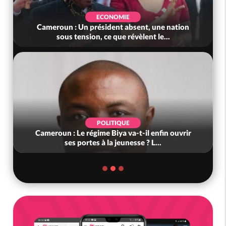
ECONOMIE
Cameroun : Un président absent, une nation
sous tension, ce que révèlent le...
POLITIQUE
Cameroun : Le régime Biya va-t-il enfin ouvrir
ses portes à la jeunesse ? L...