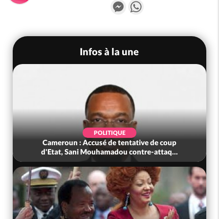
Messenger
WhatsApp
Infos à la une
POLITIQUE
Cameroun : Accusé de tentative de coup
d'Etat, Sani Mouhamadou contre-attaq...