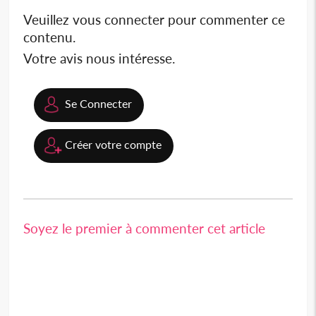
Veuillez vous connecter pour commenter ce
contenu.
Votre avis nous intéresse.
Se Connecter
Créer votre compte
Soyez le premier à commenter cet article