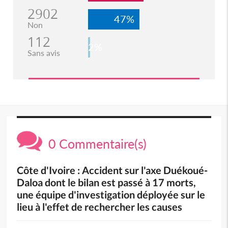
2902
47%
Non
112
2%
Sans avis
0 Commentaire(s)
Côte d'Ivoire : Accident sur l'axe Duékoué-
Daloa dont le bilan est passé à 17 morts,
une équipe d'investigation déployée sur le
lieu à l'effet de rechercher les causes