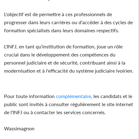
L'objectif est de permettre à ces professionnels de
progresser dans leurs carrières ou d'accéder à des cycles de
formation spécialisés dans leurs domaines respectifs.
L'INFJ, en tant qu'institution de formation, joue un rôle
crucial dans le développement des compétences du
personnel judiciaire et de sécurité, contribuant ainsi à la
modernisation et à l'efficacité du système judiciaire ivoirien.
Pour toute information
complémentaire
, les candidats et le
public sont invités à consulter régulièrement le site internet
de l'INFJ ou à contacter les services concernés.
Wassimagnon