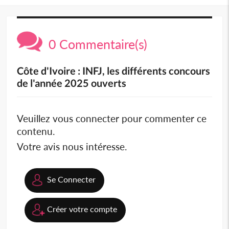
0 Commentaire(s)
Côte d'Ivoire : INFJ, les différents concours
de l'année 2025 ouverts
Veuillez vous connecter pour commenter ce
contenu.
Votre avis nous intéresse.
Se Connecter
Créer votre compte