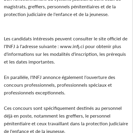
magistrats, greffiers, personnels pénitentiaires et de la
protection judiciaire de l'enfance et de la jeunesse.
Les candidats intéressés peuvent consulter le site officiel de
l'INFJ à l'adresse suivante : www.infj.ci pour obtenir plus
d'informations sur les modalités d'inscription, les prérequis
et les dates importantes.
En parallèle, l'INFJ annonce également l'ouverture des
concours professionnels, professionnels spéciaux et
professionnels exceptionnels.
Ces concours sont spécifiquement destinés au personnel
déjà en poste, notamment les greffiers, le personnel
pénitentiaire et ceux travaillant dans la protection judiciaire
de l'enfance et de la jeunesse.