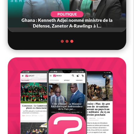
POLITIQUE
Ghana : Kenneth Adjei nommé ministre de la
Défense, Zanetor A-Rawlings à l...