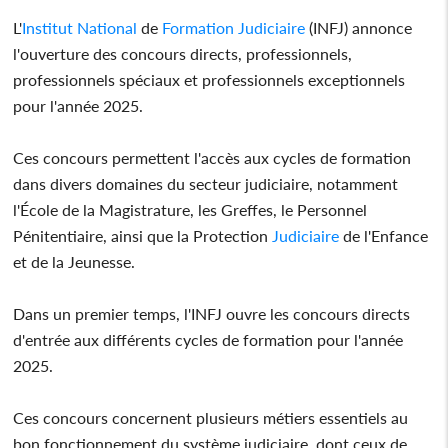
L'
Institut
National
de
Formation
Judiciaire
(INFJ) annonce
l'ouverture des concours directs, professionnels,
professionnels spéciaux et professionnels exceptionnels
pour l'année 2025.
Ces concours permettent l'accès aux cycles de formation
dans divers domaines du secteur judiciaire, notamment
l'École de la Magistrature, les Greffes, le Personnel
Pénitentiaire, ainsi que la Protection
Judiciaire
de l'Enfance
et de la Jeunesse.
Dans un premier temps, l'INFJ ouvre les concours directs
d'entrée aux différents cycles de formation pour l'année
2025.
Ces concours concernent plusieurs métiers essentiels au
bon fonctionnement du système judiciaire, dont ceux de