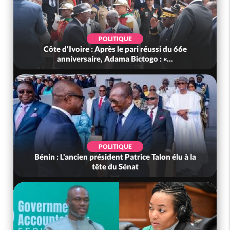
POLITIQUE
Côte d'Ivoire : Après le pari réussi du 66e
anniversaire, Adama Bictogo : «...
POLITIQUE
Bénin : L'ancien président Patrice Talon élu à la
tête du Sénat