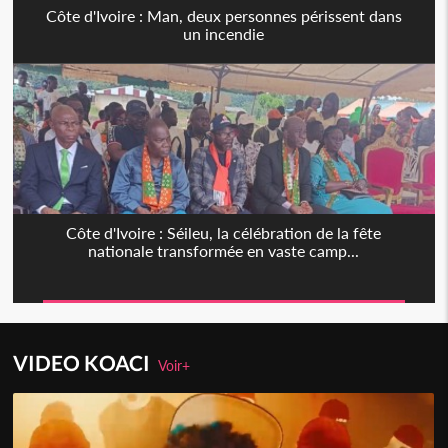
Côte d'Ivoire : Man, deux personnes périssent dans
un incendie
Côte d'Ivoire : Séileu, la célébration de la fête
nationale transformée en vaste camp...
VIDEO KOACI
Voir+