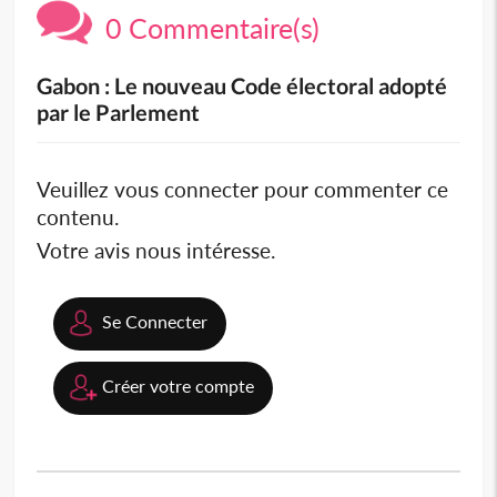
0 Commentaire(s)
Gabon : Le nouveau Code électoral adopté
par le Parlement
Veuillez vous connecter pour commenter ce
contenu.
Votre avis nous intéresse.
Se Connecter
Créer votre compte