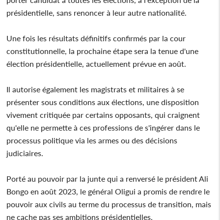
présidentielle, sans renoncer à leur autre nationalité.
Une fois les résultats définitifs confirmés par la cour
constitutionnelle, la prochaine étape sera la tenue d'une
élection présidentielle, actuellement prévue en août.
Il autorise également les magistrats et militaires à se
présenter sous conditions aux élections, une disposition
vivement critiquée par certains opposants, qui craignent
qu'elle ne permette à ces professions de s'ingérer dans le
processus politique via les armes ou des décisions
judiciaires.
Porté au pouvoir par la junte qui a renversé le président Ali
Bongo en août 2023, le général Oligui a promis de rendre le
pouvoir aux civils au terme du processus de transition, mais
ne cache pas ses ambitions présidentielles.