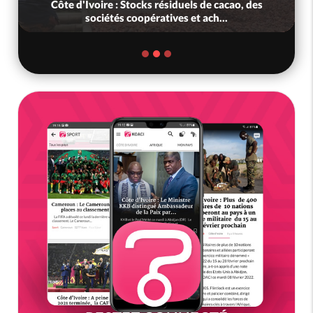
Côte d'Ivoire : Stocks résiduels de cacao, des
sociétés coopératives et ach...