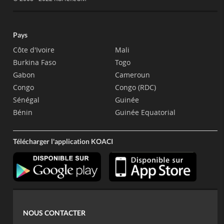
Pays
Côte d'Ivoire
Mali
Burkina Faso
Togo
Gabon
Cameroun
Congo
Congo (RDC)
Sénégal
Guinée
Bénin
Guinée Equatorial
Télécharger l'application KOACI
NOUS CONTACTER