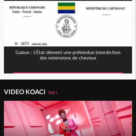
Gabon : L'État dément une prétendue interdiction
des extensions de cheveux
VIDEO KOACI
Voir+