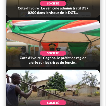
SOCIÉTÉ
Côte d'Ivoire : Le véhicule administratif D37
0200 dans le viseur de la DGT...
SOCIÉTÉ
Côte d'Ivoire : Gagnoa, le préfet de région
alerte sur les crises du foncie...
SOCIÉTÉ