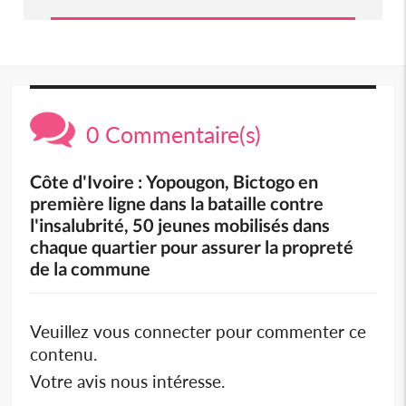
0 Commentaire(s)
Côte d'Ivoire : Yopougon, Bictogo en
première ligne dans la bataille contre
l'insalubrité, 50 jeunes mobilisés dans
chaque quartier pour assurer la propreté
de la commune
Veuillez vous connecter pour commenter ce
contenu.
Votre avis nous intéresse.