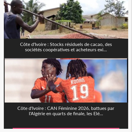
Côte d'Ivoire : Stocks résiduels de cacao, des
sociétés coopératives et acheteurs exi...
Côte d'Ivoire : CAN Féminine 2026, battues par
l'Algérie en quarts de finale, les Elé...