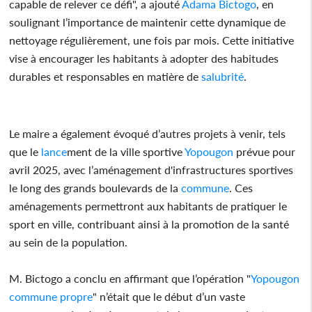
capable de relever ce défi", a ajouté
Adama Bictogo
, en
soulignant l’importance de maintenir cette dynamique de
nettoyage régulièrement, une fois par mois. Cette initiative
vise à encourager les habitants à adopter des habitudes
durables et responsables en matière de
salubrité
.
Le maire a également évoqué d’autres projets à venir, tels
que le
lance
ment de la ville sportive
Yopougon
prévue pour
avril 2025, avec l’aménagement d'infrastructures sportives
le long des grands boulevards de la
commune
. Ces
aménagements permettront aux habitants de pratiquer le
sport en ville, contribuant ainsi à la promotion de la santé
au sein de la population.
M. Bictogo a conclu en affirmant que l’opération "
Yopougon
commune
propre
" n’était que le début d’un vaste