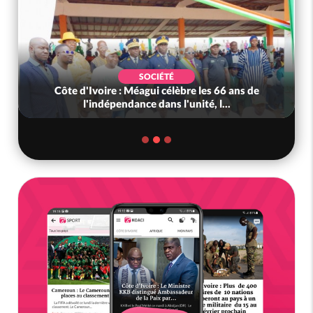
SOCIÉTÉ
Côte d'Ivoire : Méagui célèbre les 66 ans de
l'indépendance dans l'unité, l...