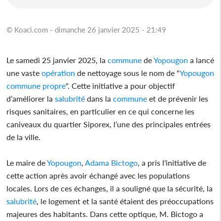
© Koaci.com - dimanche 26 janvier 2025 - 21:49
Le samedi 25 janvier 2025, la
commune
de
Yopougon
a lancé
une vaste
opération
de nettoyage sous le nom de "
Yopougon
commune
propre
". Cette initiative a pour objectif
d’améliorer la
salubrité
dans la
commune
et de prévenir les
risques sanitaires, en particulier en ce qui concerne les
caniveaux du quartier Siporex, l’une des principales entrées
de la ville.
Le maire de
Yopougon
,
Adama Bictogo
, a pris l'initiative de
cette action après avoir échangé avec les populations
locales. Lors de ces échanges, il a souligné que la sécurité, la
salubrité
, le logement et la santé étaient des préoccupations
majeures des habitants. Dans cette optique, M. Bictogo a