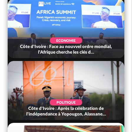
ECONOMIE
Côte d'Ivoire : Face au nouvvel ordre mondial,
l'Afrique cherche les clés d...
POLITIQUE
Côte d'Ivoire : Après la célébration de
l'indépendance à Yopougon, Alassane...