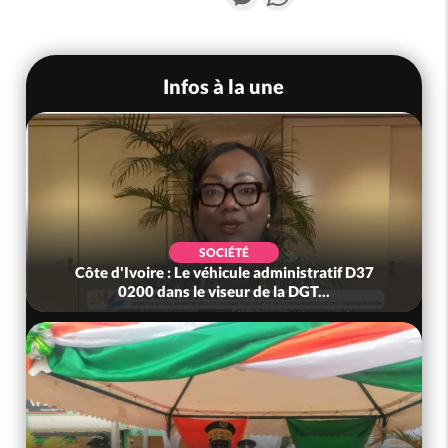
Infos à la une
SOCIÉTÉ
Côte d'Ivoire : Le véhicule administratif D37
0200 dans le viseur de la DGT...