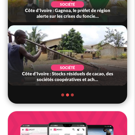
SOCIÉTÉ
Côte d'Ivoire : Gagnoa, le préfet de région
alerte sur les crises du foncie...
SOCIÉTÉ
Côte d'Ivoire : Stocks résiduels de cacao, des
sociétés coopératives et ach...