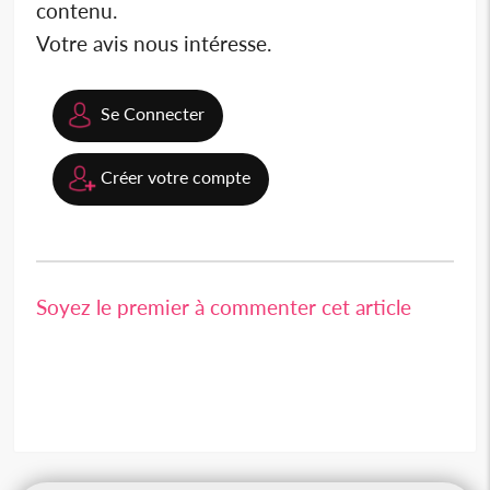
contenu.
Votre avis nous intéresse.
Se Connecter
Créer votre compte
Soyez le premier à commenter cet article