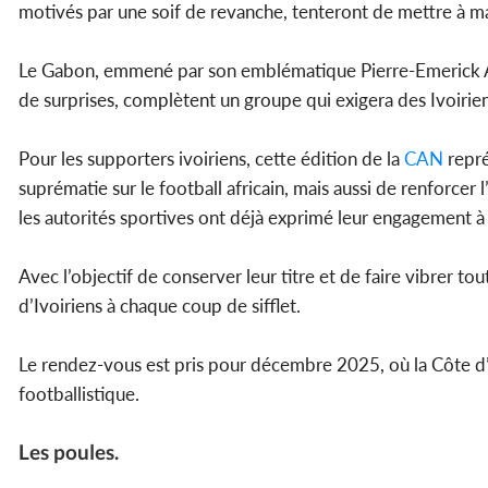
motivés par une soif de revanche, tenteront de mettre à ma
Le Gabon, emmené par son emblématique Pierre-Emerick 
de surprises, complètent un groupe qui exigera des Ivoiri
Pour les supporters ivoiriens, cette édition de la
CAN
repré
suprématie sur le football africain, mais aussi de renforcer l
les autorités sportives ont déjà exprimé leur engagement à o
Avec l’objectif de conserver leur titre et de faire vibrer to
d’Ivoiriens à chaque coup de sifflet.
Le rendez-vous est pris pour décembre 2025, où la Côte d’I
footballistique.
Les poules.