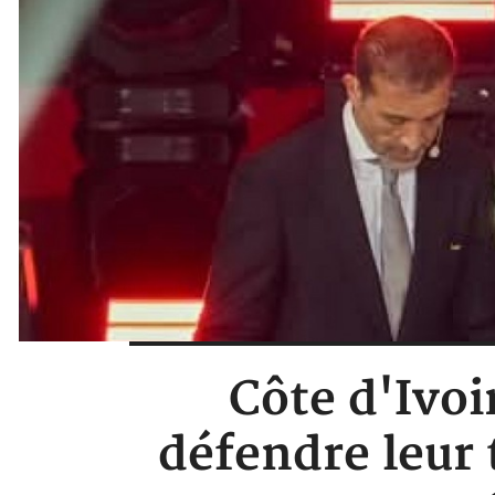
Côte d'Ivoi
défendre leur 