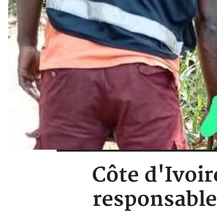
Côte d'Ivoir
responsables