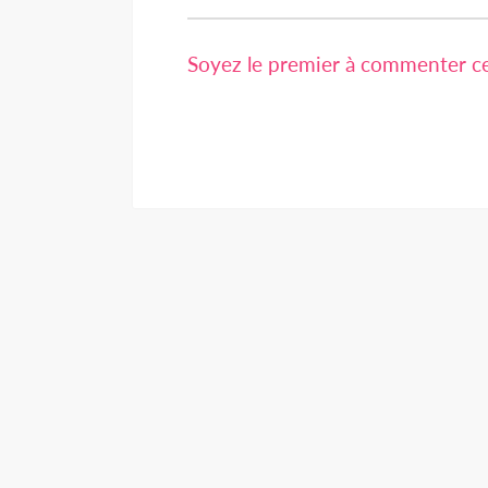
Soyez le premier à commenter cet