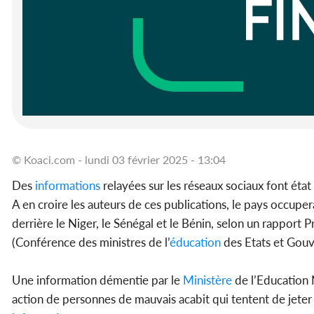
© Koaci.com - lundi 03 février 2025 - 13:04
Des
informations
relayées sur les réseaux sociaux font éta
A en croire les auteurs de ces publications, le pays occup
derrière le Niger, le Sénégal et le Bénin, selon un rapport
(Conférence des ministres de l’
éducation
des Etats et Gouv
Une information démentie par le
Ministère
de l’Education N
action de personnes de mauvais acabit qui tentent de jeter l