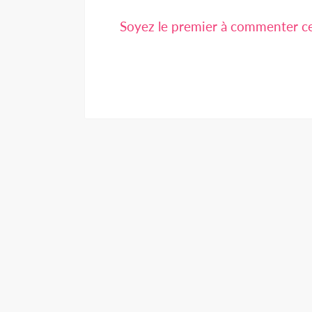
Soyez le premier à commenter cet