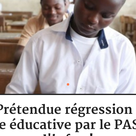
 Prétendue régression 
 éducative par le PA