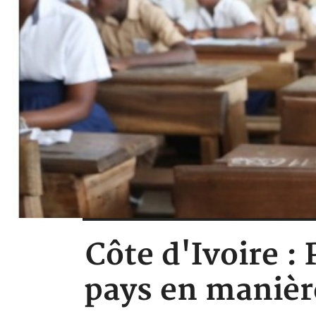
Côte d'Ivoire :
pays en manière