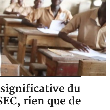
significative du
SEC, rien que de