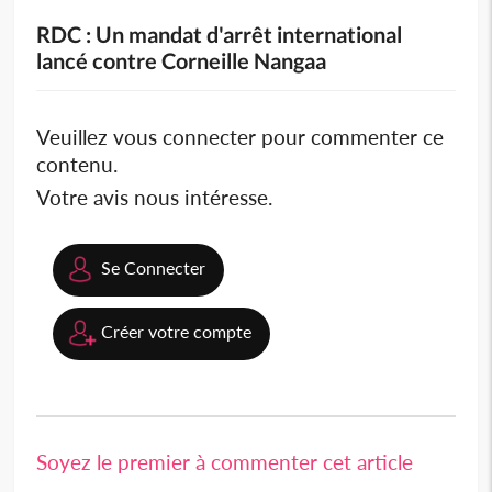
RDC : Un mandat d'arrêt international
lancé contre Corneille Nangaa
Veuillez vous connecter pour commenter ce
contenu.
Votre avis nous intéresse.
Se Connecter
Créer votre compte
Soyez le premier à commenter cet article