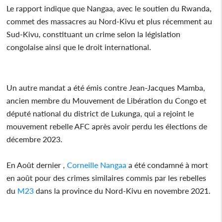
Le rapport indique que Nangaa, avec le soutien du Rwanda,
commet des massacres au Nord-Kivu et plus récemment au
Sud-Kivu, constituant un crime selon la législation
congolaise ainsi que le droit international.
Un autre mandat a été émis contre Jean-Jacques Mamba,
ancien membre du Mouvement de Libération du Congo et
député national du district de Lukunga, qui a rejoint le
mouvement rebelle AFC après avoir perdu les élections de
décembre 2023.
En Août dernier ,
Corneille Nangaa
a été condamné à mort
en août pour des crimes similaires commis par les rebelles
du
M23
dans la province du Nord-Kivu en novembre 2021.