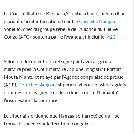
La Cour militaire de Kinshasa/Gombe a lancé, mercredi un
mandat d’arrêt international contre
Corneille Nangaa
Yobeluo, chef du groupe rebelle de l’Alliance du Fleuve
Congo (AFC), soutenu par le Rwanda et inclut le
M23
.
Selon un document officiel signé par l’avocat général
militaire près la Cour militaire , colonel magistrat Parfait
Mbuta Muntu et relayé par l’Agence congolaise de presse
(ACP),
Corneille Nangaa
est poursuivi pour plusieurs griefs
dont des crimes guerre et des crimes contre l’humanité,
l’insurrection, la tournure .
Le tribunal a ordonné que Nangaa soit arrêté où qu'il se
trouve et amené sur le territoire congolais.