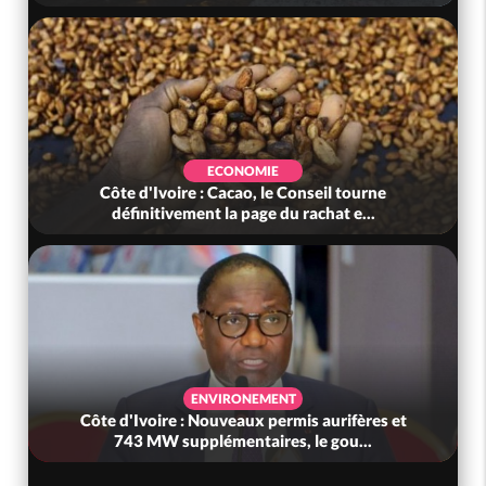
ECONOMIE
Côte d'Ivoire : Cacao, le Conseil tourne
définitivement la page du rachat e...
ENVIRONEMENT
Côte d'Ivoire : Nouveaux permis aurifères et
743 MW supplémentaires, le gou...