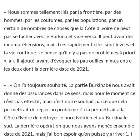
« Nous sommes tellement liés par la frontière, par des
hommes, par les coutumes, par les populations, par un
certain de nombres de choses que la Côte d’Ivoire ne peut
pas se fâcher avec le Burkina et vice-versa. Il peut avoir des
incompréhensions, mais très rapidement elles sont levées et
la vie continue. Je pense qu’il n’y a pas de problèmes à priori
», a-t-il ajouté, avant d’évoquer les patrouilles mixtes entre
les deux dont la dernière date de 2021.
« . « On l’a toujours souhaité. La partie Burkinabé nous avait
donné des assurances dans ce sens, mais pour le moment ce
n’est pas effectif, mais c’est notre souhait parce que cela
permettrait de régler un problème. Cela permettrait à la
Côte d’Ivoire de nettoyer le nord ivoirien et au Burkina le
sud. La dernière opération que nous avons menée ensemble
date de 2021, mais j’ai bon espoir qu’on puisse y arriver (…)