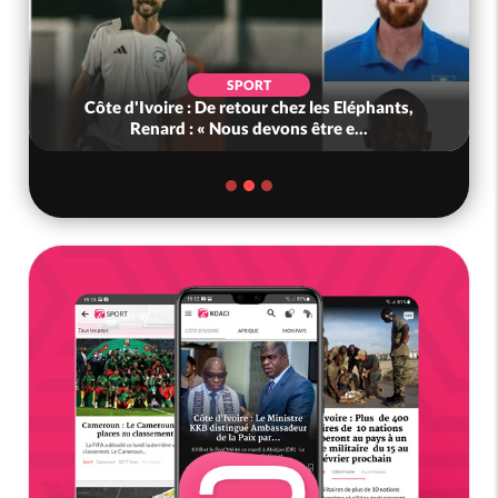
SPORT
Côte d'Ivoire : De retour chez les Eléphants,
Renard : « Nous devons être e...