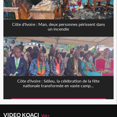
Côte d'Ivoire : Man, deux personnes périssent dans
un incendie
Côte d'Ivoire : Séileu, la célébration de la fête
nationale transformée en vaste camp...
VIDEO KOACI
Voir+