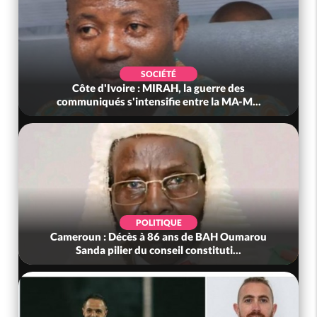
SOCIÉTÉ
Côte d'Ivoire : MIRAH, la guerre des
communiqués s'intensifie entre la MA-M...
POLITIQUE
Cameroun : Décès à 86 ans de BAH Oumarou
Sanda pilier du conseil constituti...