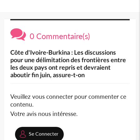
0 Commentaire(s)
Côte d'Ivoire-Burkina : Les discussions
pour une délimitation des frontières entre
les deux pays ont repris et devraient
aboutir fin juin, assure-t-on
Veuillez vous connecter pour commenter ce
contenu.
Votre avis nous intéresse.
Se Connecter