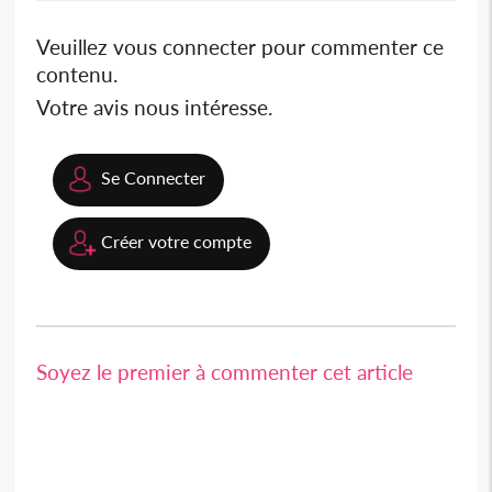
Veuillez vous connecter pour commenter ce
contenu.
Votre avis nous intéresse.
Se Connecter
Créer votre compte
Soyez le premier à commenter cet article