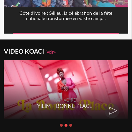
Côte d'Ivoire : Séileu, la célébration de la fête
nationale transformée en vaste camp...
VIDEO KOACI
Voir+
RAP IVOIRE
YILIM - BONNE PLACE