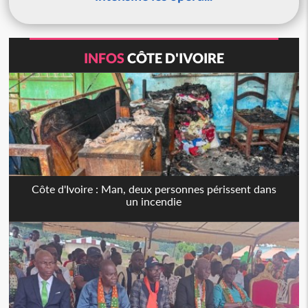
INFOS
CÔTE D'IVOIRE
Côte d'Ivoire : Man, deux personnes périssent dans
un incendie