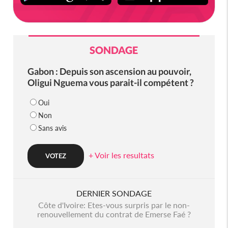
SONDAGE
Gabon : Depuis son ascension au pouvoir,
Oligui Nguema vous parait-il compétent ?
Oui
Non
Sans avis
+ Voir les resultats
DERNIER SONDAGE
Côte d'Ivoire: Etes-vous surpris par le non-
renouvellement du contrat de Emerse Faé ?