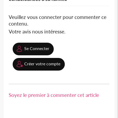
Veuillez vous connecter pour commenter ce
contenu.
Votre avis nous intéresse.
Se Connecter
Créer votre compte
Soyez le premier à commenter cet article