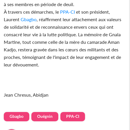
à ses membres en période de deuil.
À travers ces démarches, le
PPA-CI
et son président,
Laurent
Gbagbo
, réaffirment leur attachement aux valeurs
de solidarité et de reconnaissance envers ceux qui ont
consacré leur vie à la lutte politique. La mémoire de Gnala
Martine, tout comme celle de la mère du camarade Aman
Kadjo, restera gravée dans les cœurs des militants et des
proches, témoignant de l'impact de leur engagement et de
leur dévouement.
Jean Chresus, Abidjan
Gbagbo
Ouégnin
PPA-CI