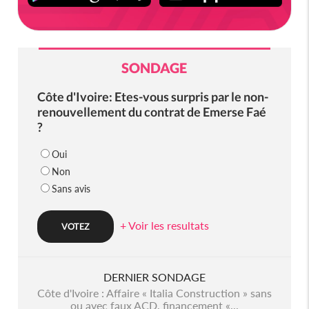
SONDAGE
Côte d'Ivoire: Etes-vous surpris par le non-
renouvellement du contrat de Emerse Faé
?
Oui
Non
Sans avis
+ Voir les resultats
DERNIER SONDAGE
Côte d'Ivoire : Affaire « Italia Construction » sans
ou avec faux ACD, financement «...