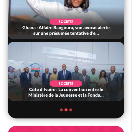
SOCIÉTÉ
Ghana : Affaire Bangoura, son avocat alerte
sur une présumée tentative d'e...
SOCIÉTÉ
Côte d'Ivoire : La convention entre le
Ministère de la Jeunesse et la Fonda...