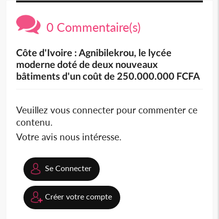
0 Commentaire(s)
Côte d'Ivoire : Agnibilekrou, le lycée
moderne doté de deux nouveaux
bâtiments d'un coût de 250.000.000 FCFA
Veuillez vous connecter pour commenter ce
contenu.
Votre avis nous intéresse.
Se Connecter
Créer votre compte