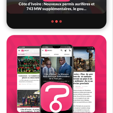
Côte d'Ivoire : Nouveaux permis aurifères et
743 MW supplémentaires, le gou...