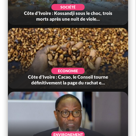
SOCIÉTÉ
Côte d'Ivoire : Kossandji sous le choc, trois
morts après une nuit de viole...
ECONOMIE
Côte d'Ivoire : Cacao, le Conseil tourne
définitivement la page du rachat e...
ENVIRONEMENT