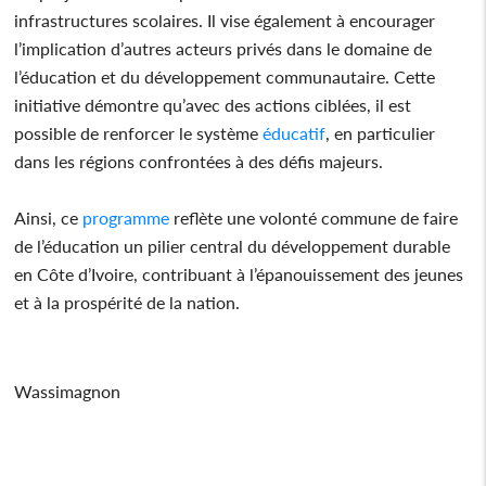
infrastructures scolaires. Il vise également à encourager
l’implication d’autres acteurs privés dans le domaine de
l’éducation et du développement communautaire. Cette
initiative démontre qu’avec des actions ciblées, il est
possible de renforcer le système
éducatif
, en particulier
dans les régions confrontées à des défis majeurs.
Ainsi, ce
programme
reflète une volonté commune de faire
de l’éducation un pilier central du développement durable
en Côte d’Ivoire, contribuant à l’épanouissement des jeunes
et à la prospérité de la nation.
Wassimagnon