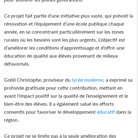
Ce projet fait partie d’une initiative plus vaste, qui prévoit la
rénovation et l’équipement d’une école publique chaque
année, en se concentrant particulièrement sur les zones
rurales où les besoins sont les plus urgents. L’objectif est
d’améliorer les conditions d’apprentissage et d’offrir une
éducation de qualité aux élèves provenant de milieux
défavorisés.
Gobli Christophe, proviseur du
lycée
moderne
, a exprimé sa
profonde gratitude pour cette contribution, mettant en
avant l'impact positif sur la qualité de l’enseignement et le
bien-être des élèves. Il a également salué les efforts
consentis pour favoriser le développement
éducatif
dans la
région.
Ce projet ne se limite pas à la seule amélioration des