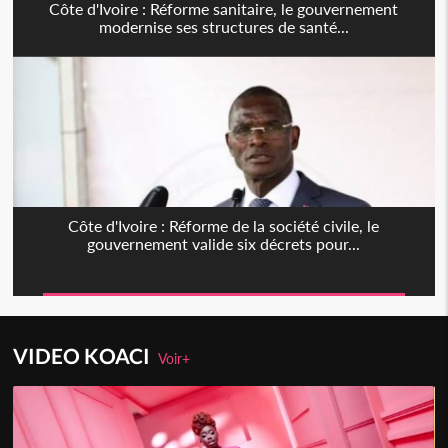
Côte d'Ivoire : Réforme sanitaire, le gouvernement
modernise ses structures de santé...
Côte d'Ivoire : Réforme de la société civile, le
gouvernement valide six décrets pour...
VIDEO KOACI
Voir+