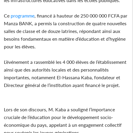
les infrastructures éducatives dans les écoles publiques.
Ce
programme
, financé à hauteur de 250 000 000 FCFA par
Manza BANK, a permis la construction de quatre nouvelles
salles de classe et de douze latrines, répondant ainsi aux
besoins fondamentaux en matière d’éducation et d’hygiène
pour les élèves.
L’événement a rassemblé les 4 000 élèves de l’établissement
ainsi que des autorités locales et des personnalités
importantes, notamment El-Hassana Kaba, fondateur et
Directeur général de l’institution ayant financé le projet.
Lors de son discours, M. Kaba a souligné l’importance
cruciale de l’éducation pour le développement socio-
économique du pays, appelant à un engagement collectif
pour soutenir les jeunes générations.