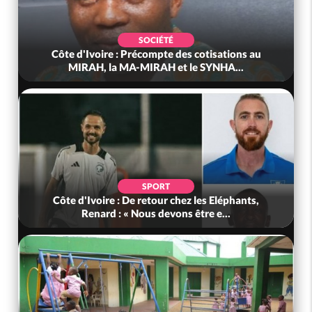
SOCIÉTÉ
Côte d'Ivoire : Précompte des cotisations au
MIRAH, la MA-MIRAH et le SYNHA...
SPORT
Côte d'Ivoire : De retour chez les Eléphants,
Renard : « Nous devons être e...