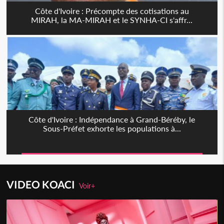
Côte d'Ivoire : Précompte des cotisations au
MIRAH, la MA-MIRAH et le SYNHA-CI s'affr...
Côte d'Ivoire : Indépendance à Grand-Béréby, le
Sous-Préfet exhorte les populations à...
VIDEO KOACI
Voir+