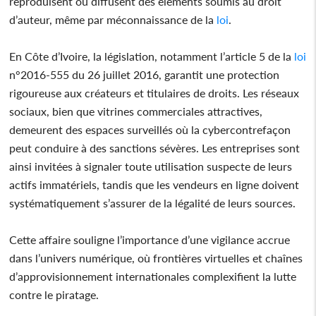
reproduisent ou diffusent des éléments soumis au droit
d’auteur, même par méconnaissance de la
loi
.
En Côte d’Ivoire, la législation, notamment l’article 5 de la
loi
n°2016-555 du 26 juillet 2016, garantit une protection
rigoureuse aux créateurs et titulaires de droits. Les réseaux
sociaux, bien que vitrines commerciales attractives,
demeurent des espaces surveillés où la cybercontrefaçon
peut conduire à des sanctions sévères. Les entreprises sont
ainsi invitées à signaler toute utilisation suspecte de leurs
actifs immatériels, tandis que les vendeurs en ligne doivent
systématiquement s’assurer de la légalité de leurs sources.
Cette affaire souligne l’importance d’une vigilance accrue
dans l’univers numérique, où frontières virtuelles et chaînes
d’approvisionnement internationales complexifient la lutte
contre le piratage.