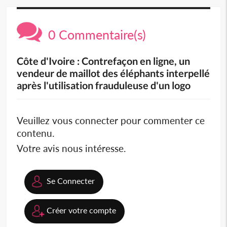
0 Commentaire(s)
Côte d'Ivoire : Contrefaçon en ligne, un
vendeur de maillot des éléphants interpellé
après l'utilisation frauduleuse d'un logo
Veuillez vous connecter pour commenter ce
contenu.
Votre avis nous intéresse.
Se Connecter
Créer votre compte