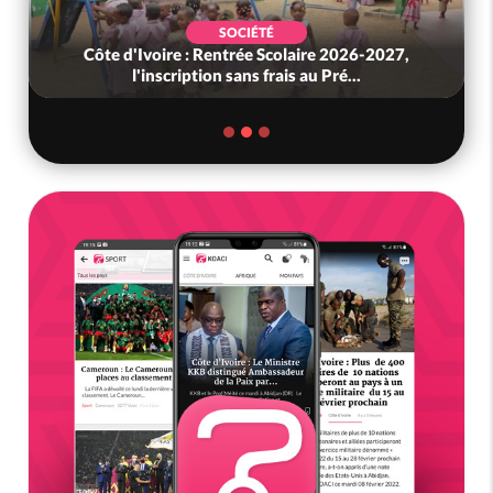
SOCIÉTÉ
Côte d'Ivoire : Rentrée Scolaire 2026-2027,
l'inscription sans frais au Pré...