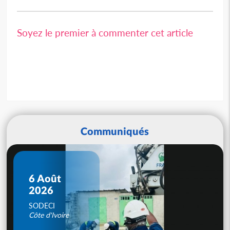
Soyez le premier à commenter cet article
Communiqués
6 Août
2026
SODECI
Côte d'Ivoire