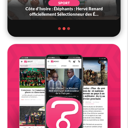
SPORT
Côte d'Ivoire : Éléphants : Hervé Renard
officiellement Sélectionneur des É...