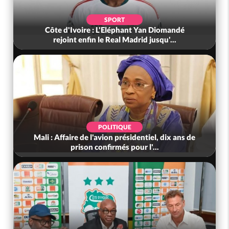
SPORT
Côte d'Ivoire : L'Eléphant Yan Diomandé
rejoint enfin le Real Madrid jusqu'...
POLITIQUE
Mali : Affaire de l'avion présidentiel, dix ans de
prison confirmés pour l'...