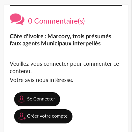
0 Commentaire(s)
Côte d'Ivoire : Marcory, trois présumés
faux agents Municipaux interpellés
Veuillez vous connecter pour commenter ce
contenu.
Votre avis nous intéresse.
Se Connecter
Créer votre compte