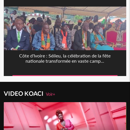
Côte d'Ivoire : Séileu, la célébration de la fête
nationale transformée en vaste camp...
VIDEO KOACI
Voir+