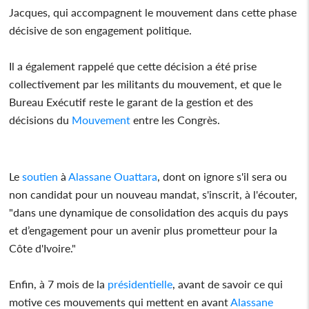
Jacques, qui accompagnent le mouvement dans cette phase
décisive de son engagement politique.
Il a également rappelé que cette décision a été prise
collectivement par les militants du mouvement, et que le
Bureau Exécutif reste le garant de la gestion et des
décisions du
Mouvement
entre les Congrès.
Le
soutien
à
Alassane Ouattara
, dont on ignore s'il sera ou
non candidat pour un nouveau mandat, s'inscrit, à l'écouter,
"dans une dynamique de consolidation des acquis du pays
et d’engagement pour un avenir plus prometteur pour la
Côte d'Ivoire."
Enfin, à 7 mois de la
présidentielle
, avant de savoir ce qui
motive ces mouvements qui mettent en avant
Alassane