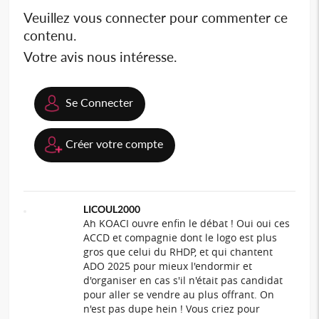
Veuillez vous connecter pour commenter ce
contenu.
Votre avis nous intéresse.
Se Connecter
Créer votre compte
LICOUL2000
Ah KOACI ouvre enfin le débat ! Oui oui ces
ACCD et compagnie dont le logo est plus
gros que celui du RHDP, et qui chantent
ADO 2025 pour mieux l'endormir et
d'organiser en cas s'il n'était pas candidat
pour aller se vendre au plus offrant. On
n'est pas dupe hein ! Vous criez pour