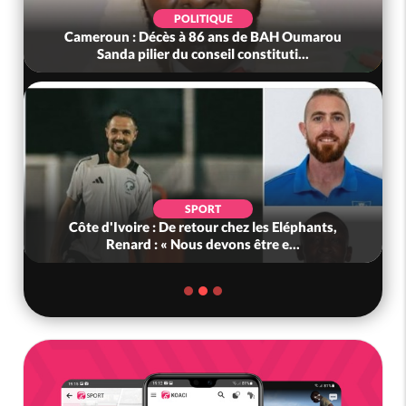
POLITIQUE
Cameroun : Décès à 86 ans de BAH Oumarou
Sanda pilier du conseil constituti...
SPORT
Côte d'Ivoire : De retour chez les Eléphants,
Renard : « Nous devons être e...