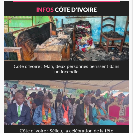
INFOS
CÔTE D'IVOIRE
Côte d'Ivoire : Man, deux personnes périssent dans
un incendie
Côte d'Ivoire : Séileu, la célébration de la fête