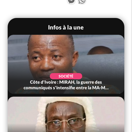
Infos à la une
SOCIÉTÉ
Côte d'Ivoire : MIRAH, la guerre des
communiqués s'intensifie entre la MA-M...