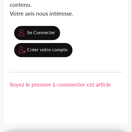
contenu.
Votre avis nous intéresse.
Se Connecter
Créer votre compte
Soyez le premier à commenter cet article