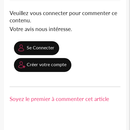
Veuillez vous connecter pour commenter ce
contenu.
Votre avis nous intéresse.
Se Connecter
Créer votre compte
Soyez le premier à commenter cet article