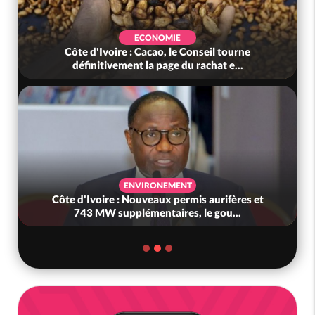
ECONOMIE
Côte d'Ivoire : Cacao, le Conseil tourne
définitivement la page du rachat e...
ENVIRONEMENT
Côte d'Ivoire : Nouveaux permis aurifères et
743 MW supplémentaires, le gou...