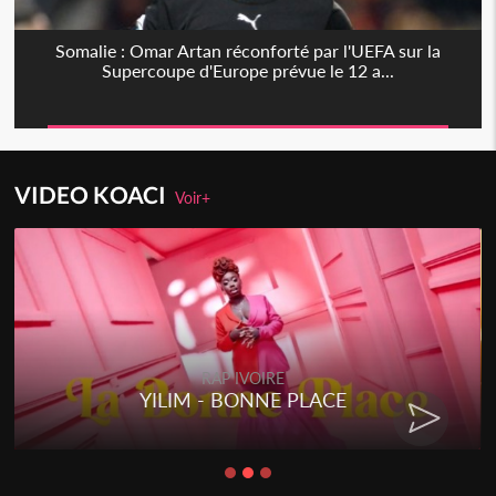
Somalie : Omar Artan réconforté par l'UEFA sur la
Supercoupe d'Europe prévue le 12 a...
VIDEO KOACI
Voir+
RAP IVOIRE
YILIM - BONNE PLACE