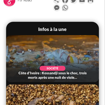
Messenger
WhatsApp
Infos à la une
SOCIÉTÉ
Côte d'Ivoire : Kossandji sous le choc, trois
morts après une nuit de viole...