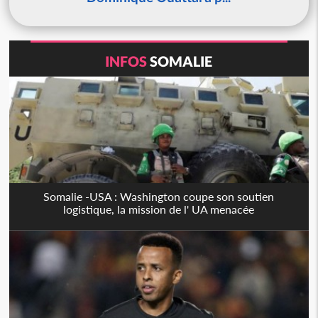
INFOS
SOMALIE
Somalie -USA : Washington coupe son soutien
logistique, la mission de l' UA menacée