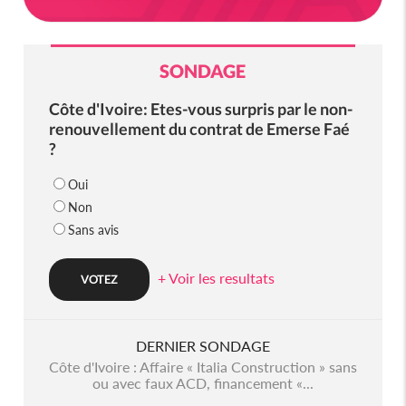
SONDAGE
Côte d'Ivoire: Etes-vous surpris par le non-
renouvellement du contrat de Emerse Faé
?
Oui
Non
Sans avis
+ Voir les resultats
DERNIER SONDAGE
Côte d'Ivoire : Affaire « Italia Construction » sans
ou avec faux ACD, financement «...