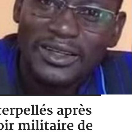
terpellés après
ir militaire de