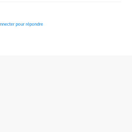
nnecter pour répondre