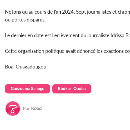
Notons qu'au cours de l'an 2024, Sept journalistes et chro
ou portes disparus.
Le dernier en date est l'enlèvement du journaliste Idrissa
Cette organisation politique avait dénoncé les exactions
Boa, Ouagadougou
Guézouma Sanogo
Boukari Ouoba
Par
Koaci