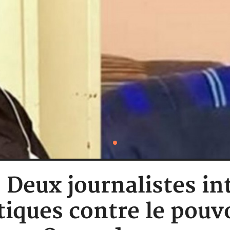
 Deux journalistes in
tiques contre le pouvo