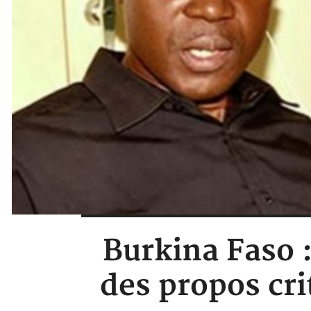
Burkina Faso :
des propos cri