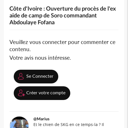
Côte d'Ivoire : Ouverture du procès de l'ex
aide de camp de Soro commandant
Abdoulaye Fofana
Veuillez vous connecter pour commenter ce
contenu.
Votre avis nous intéresse.
Se Connecter
Créer votre compte
@Marius
Et le chien de SKG en ce temps-la ? Il