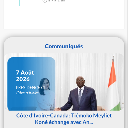
Communiqués
7 Août
2026
PRESIDENCE CI
Côte d'Ivoire
Côte d'Ivoire-Canada: Tiémoko Meyliet
Koné échange avec An...