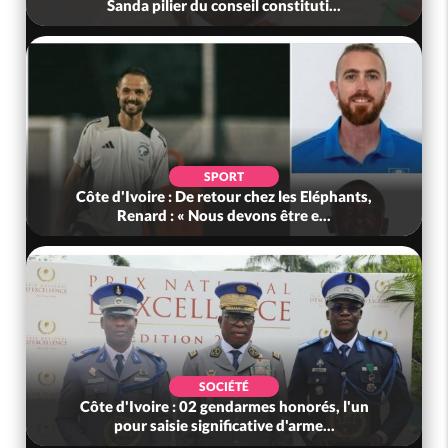
Sanda pilier du conseil constituti...
SPORT
Côte d'Ivoire : De retour chez les Eléphants,
Renard : « Nous devons être e...
SOCIÉTÉ
Côte d'Ivoire : 02 gendarmes honorés, l'un
pour saisie significative d'arme...