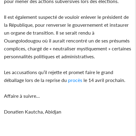
pour mener des actions subversives lors des élections.
Il est également suspecté de vouloir enlever le président de
la République, pour renverser le gouvernement et instaurer
un organe de transition. Il se serait rendu à
Ouangolodougou où il aurait rencontré un de ses présumés
complices, chargé de « neutraliser mystiquement » certaines
personnalités politiques et administratives.
Les accusations qu’il rejette et promet faire le grand
déballage lors de la reprise du
procès
le 14 avril prochain.
Affaire à suivre…
Donatien Kautcha, Abidjan