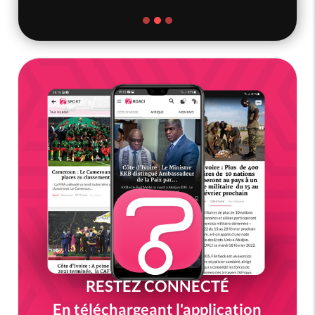
RESTEZ CONNECTÉ
En téléchargeant l'application