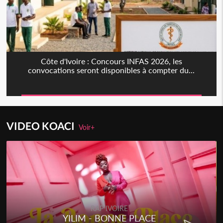
Côte d'Ivoire : Concours INFAS 2026, les
convocations seront disponibles à compter du...
VIDEO KOACI
Voir+
RAP IVOIRE
YILIM - BONNE PLACE