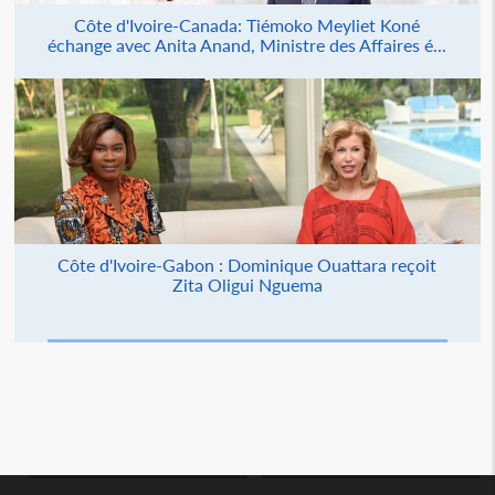
Côte d'Ivoire-Canada: Tiémoko Meyliet Koné
échange avec Anita Anand, Ministre des Affaires é...
Côte d'Ivoire-Gabon : Dominique Ouattara reçoit
Zita Oligui Nguema