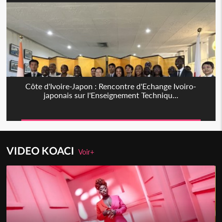
Côte d'Ivoire-Japon : Rencontre d'Echange Ivoiro-
japonais sur l'Enseignement Techniqu...
VIDEO KOACI
Voir+