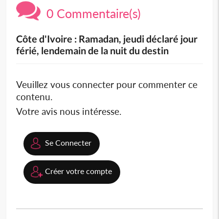
0 Commentaire(s)
Côte d'Ivoire : Ramadan, jeudi déclaré jour
férié, lendemain de la nuit du destin
Veuillez vous connecter pour commenter ce
contenu.
Votre avis nous intéresse.
Se Connecter
Créer votre compte