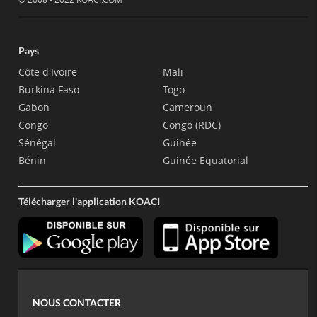
Pays
Côte d'Ivoire
Mali
Burkina Faso
Togo
Gabon
Cameroun
Congo
Congo (RDC)
Sénégal
Guinée
Bénin
Guinée Equatorial
Télécharger l'application KOACI
NOUS CONTACTER