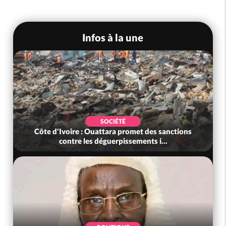
Infos à la une
SOCIÉTÉ
Côte d'Ivoire : Ouattara promet des sanctions
contre les déguerpissements i...