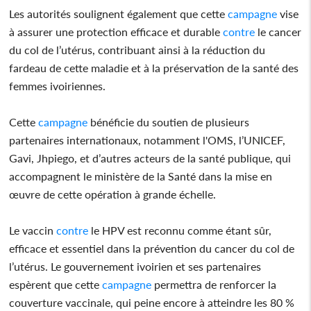
Les autorités soulignent également que cette
campagne
vise
à assurer une protection efficace et durable
contre
le cancer
du col de l’utérus, contribuant ainsi à la réduction du
fardeau de cette maladie et à la préservation de la santé des
femmes ivoiriennes.
Cette
campagne
bénéficie du soutien de plusieurs
partenaires internationaux, notamment l'OMS, l’UNICEF,
Gavi, Jhpiego, et d’autres acteurs de la santé publique, qui
accompagnent le ministère de la Santé dans la mise en
œuvre de cette opération à grande échelle.
Le vaccin
contre
le HPV est reconnu comme étant sûr,
efficace et essentiel dans la prévention du cancer du col de
l’utérus. Le gouvernement ivoirien et ses partenaires
espèrent que cette
campagne
permettra de renforcer la
couverture vaccinale, qui peine encore à atteindre les 80 %