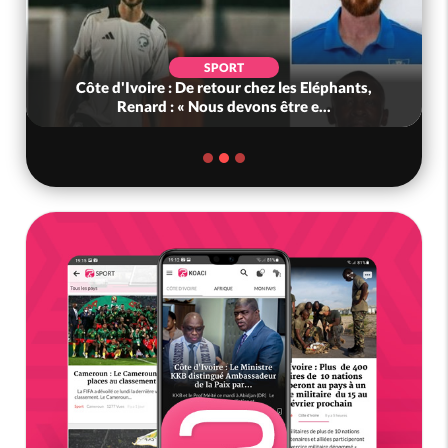
SPORT
Côte d'Ivoire : De retour chez les Eléphants,
Renard : « Nous devons être e...