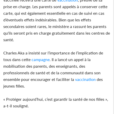
prise en charge. Les parents sont appelés à conserver cette
carte, qui est également essentielle en cas de suivi en cas
d’éventuels effets indésirables. Bien que les effets
secondaires soient rares, le ministère a rassuré les parents
qu'ils seront pris en charge gratuitement dans les centres de
santé.
Charles Aka a insisté sur l’importance de l’implication de
tous dans cette
campagne
. Il a lancé un appel à la
mobilisation des parents, des enseignants, des
professionnels de santé et de la communauté dans son
ensemble pour encourager et faciliter la
vaccination
des
jeunes filles.
« Protéger aujourd’hui, c’est garantir la santé de nos filles »,
a-t-il souligné.