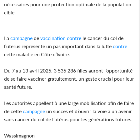
nécessaires pour une protection optimale de la population
cible.
La
campagne
de
vaccination
contre
le cancer du col de
l’utérus représente un pas important dans la lutte
contre
cette maladie en Côte d’Ivoire.
Du 7 au 13 avril 2025, 3 535 286 filles auront l’opportunité
de se faire vacciner gratuitement, un geste crucial pour leur
santé future.
Les autorités appellent à une large mobilisation afin de faire
de cette
campagne
un succès et d’ouvrir la voie à un avenir
sans cancer du col de l’utérus pour les générations futures.
Wassimagnon