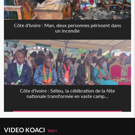
Côte d'Ivoire : Man, deux personnes périssent dans
un incendie
Côte d'Ivoire : Séileu, la célébration de la fête
nationale transformée en vaste camp...
VIDEO KOACI
Voir+