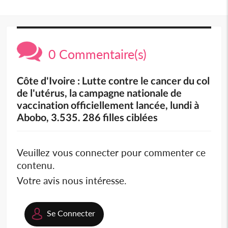
0 Commentaire(s)
Côte d'Ivoire : Lutte contre le cancer du col
de l'utérus, la campagne nationale de
vaccination officiellement lancée, lundi à
Abobo, 3.535. 286 filles ciblées
Veuillez vous connecter pour commenter ce
contenu.
Votre avis nous intéresse.
Se Connecter