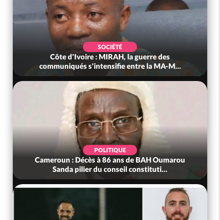
SOCIÉTÉ
Côte d'Ivoire : MIRAH, la guerre des
communiqués s'intensifie entre la MA-M...
POLITIQUE
Cameroun : Décès à 86 ans de BAH Oumarou
Sanda pilier du conseil constituti...