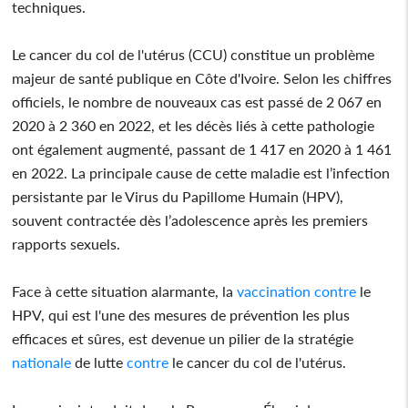
techniques.
Le cancer du col de l'utérus (CCU) constitue un problème
majeur de santé publique en Côte d'Ivoire. Selon les chiffres
officiels, le nombre de nouveaux cas est passé de 2 067 en
2020 à 2 360 en 2022, et les décès liés à cette pathologie
ont également augmenté, passant de 1 417 en 2020 à 1 461
en 2022. La principale cause de cette maladie est l’infection
persistante par le Virus du Papillome Humain (HPV),
souvent contractée dès l’adolescence après les premiers
rapports sexuels.
Face à cette situation alarmante, la
vaccination
contre
le
HPV, qui est l'une des mesures de prévention les plus
efficaces et sûres, est devenue un pilier de la stratégie
nationale
de lutte
contre
le cancer du col de l'utérus.