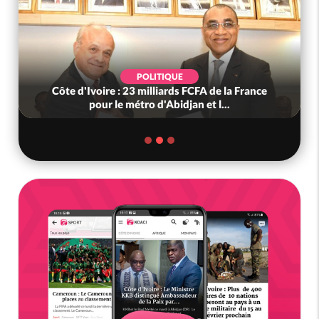
POLITIQUE
Côte d'Ivoire : 23 milliards FCFA de la France
pour le métro d'Abidjan et l...