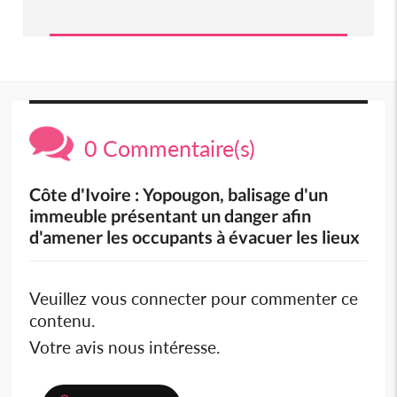
0 Commentaire(s)
Côte d'Ivoire : Yopougon, balisage d'un
immeuble présentant un danger afin
d'amener les occupants à évacuer les lieux
Veuillez vous connecter pour commenter ce
contenu.
Votre avis nous intéresse.