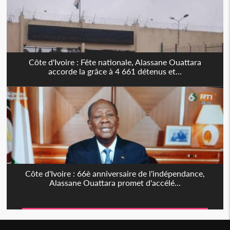
Côte d'Ivoire : Fête nationale, Alassane Ouattara
accorde la grâce à 4 661 détenus et...
Côte d'Ivoire : 66è anniversaire de l'indépendance,
Alassane Ouattara promet d'accélé...