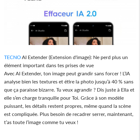
TECNO
AI Extender (Extension d'image): Ne perd plus un
élément important dans tes prises de vue
Avec AI Extender, ton image peut grandir sans forcer ! L’IA
analyse bien les textures et étire la photo jusqu’à 40 % sans
que ça paraisse bizarre. Tu veux agrandir ? Dis juste à Ella et
elle s’en charge tranquille pour Toi. Grâce à son modèle
puissant, les détails restent propres, même quand la scène
est compliquée. Plus besoin de recadrer serrer, maintenant,
t’as toute l’image comme tu veux !