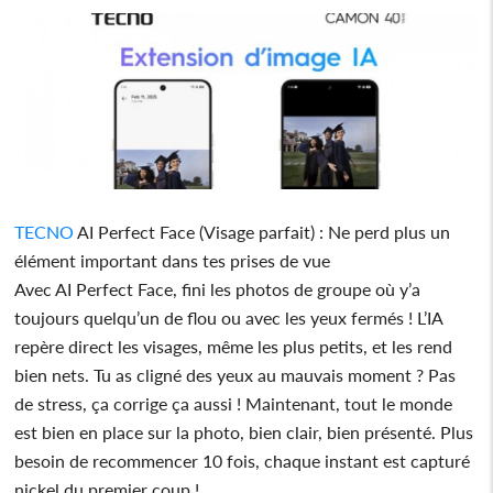
TECNO
AI Perfect Face (Visage parfait) : Ne perd plus un
élément important dans tes prises de vue
Avec AI Perfect Face, fini les photos de groupe où y’a
toujours quelqu’un de flou ou avec les yeux fermés ! L’IA
repère direct les visages, même les plus petits, et les rend
bien nets. Tu as cligné des yeux au mauvais moment ? Pas
de stress, ça corrige ça aussi ! Maintenant, tout le monde
est bien en place sur la photo, bien clair, bien présenté. Plus
besoin de recommencer 10 fois, chaque instant est capturé
nickel du premier coup !