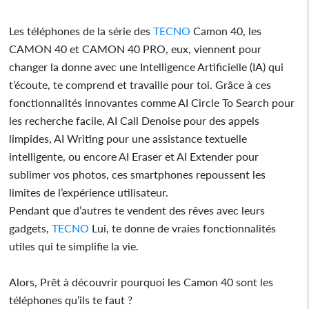
Les téléphones de la série des
TECNO
Camon 40, les
CAMON 40 et CAMON 40 PRO, eux, viennent pour
changer la donne avec une Intelligence Artificielle (IA) qui
t’écoute, te comprend et travaille pour toi. Grâce à ces
fonctionnalités innovantes comme AI Circle To Search pour
les recherche facile, AI Call Denoise pour des appels
limpides, AI Writing pour une assistance textuelle
intelligente, ou encore AI Eraser et AI Extender pour
sublimer vos photos, ces smartphones repoussent les
limites de l’expérience utilisateur.
Pendant que d’autres te vendent des rêves avec leurs
gadgets,
TECNO
Lui, te donne de vraies fonctionnalités
utiles qui te simplifie la vie.
Alors, Prêt à découvrir pourquoi les Camon 40 sont les
téléphones qu’ils te faut ?