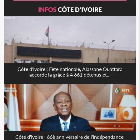
INFOS
CÔTE D'IVOIRE
Côte d'Ivoire : Fête nationale, Alassane Ouattara
accorde la grâce à 4 661 détenus et...
Côte d'Ivoire : 66è anniversaire de l'indépendance,