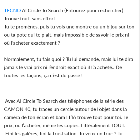
TECNO
AI Circle To Search (Entourez pour rechercher) :
Trouve tout, sans effort
Tu te promènes, puis tu vois une montre ou un bijou sur ton
ou ta pote qui te plait, mais impossible de savoir le prix ni
où l’acheter exactement ?
Normalement, tu fais quoi ? Tu lui demande, mais lui te dira
jamais le vrai prix ni l’endroit exact où il l’a acheté...De
toutes les façons, ça c’est du passé !
Avec AI Circle To Search des téléphones de la série des
CAMON 40, tu traces un cercle autour de l’objet dans la
caméra de ton écran et bam ! L’IA trouve tout pour toi. Le
prix, ou l’acheter, même les copies. Littéralement TOUT.
Fini les galères, fini la frustration. Tu veux un truc ? Tu