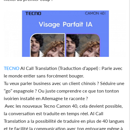
TECNO
AI Call Translation (Traduction d’appel) : Parle avec
le monde entier sans forcément bouger.
Tu veux parler business avec un client chinois ? Séduire une
‘’go’’ espagnole ? Ou juste comprendre ce que ton tonton
ivoirien installé en Allemagne te raconte ?
Avec les nouveaux Tecno Camon 40, cela devient possible,
la conversation est traduite en temps réel. AI Call
Translation a la possibilité de traduire en plus de 40 langues
et te facilité la communication avec ton entourage même à