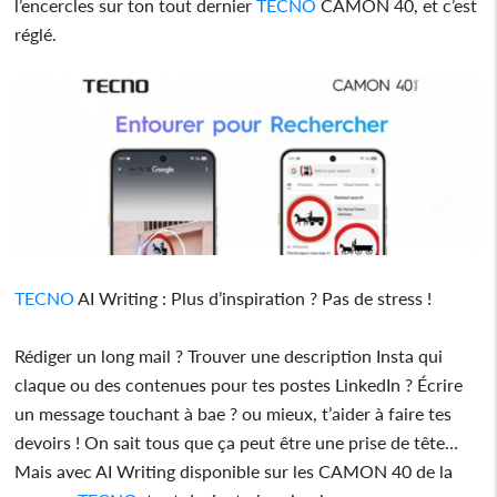
l’encercles sur ton tout dernier
TECNO
CAMON 40, et c’est
réglé.
TECNO
AI Writing : Plus d’inspiration ? Pas de stress !
Rédiger un long mail ? Trouver une description Insta qui
claque ou des contenues pour tes postes LinkedIn ? Écrire
un message touchant à bae ? ou mieux, t’aider à faire tes
devoirs ! On sait tous que ça peut être une prise de tête…
Mais avec AI Writing disponible sur les CAMON 40 de la