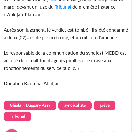
mardi devant un juge du
Tribunal
de première instance
d’Abidjan-Plateau.
Après son jugement, le verdict est tombé : Il a été condamné
à deux (02) ans de prison ferme, et un million d’amende.
Le responsable de la communication du syndicat MEDD est
accusé de « coalition d'agents publics et entrave aux
fonctionnements du service public. »
Donatien Kautcha, Abidjan
Ghislain Duggary Assy
syndicaliste
grève
Tribunal