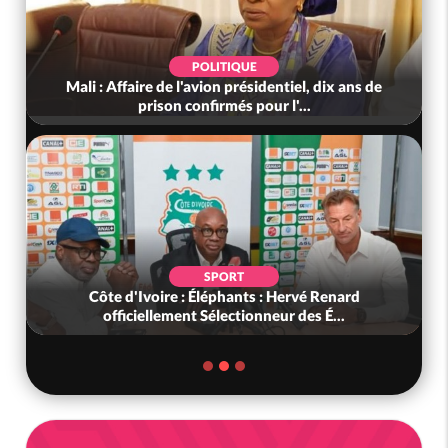
POLITIQUE
Mali : Affaire de l'avion présidentiel, dix ans de
prison confirmés pour l'...
SPORT
Côte d'Ivoire : Éléphants : Hervé Renard
officiellement Sélectionneur des É...