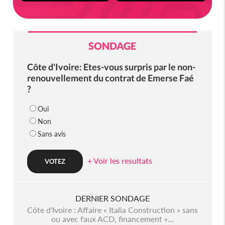
SONDAGE
Côte d'Ivoire: Etes-vous surpris par le non-
renouvellement du contrat de Emerse Faé
?
Oui
Non
Sans avis
+ Voir les resultats
DERNIER SONDAGE
Côte d'Ivoire : Affaire « Italia Construction » sans
ou avec faux ACD, financement «...