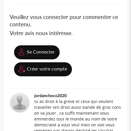
Veuillez vous connecter pour commenter ce
contenu.
Votre avis nous intéresse.
Se Connecter
Créer votre compte
jordanchoco2020
tu as droit à la greve et ceux qui veulent
travailler ont droit aussi bande de gros cons
on va jouer , ca suffit maintenant vous
emmerdez tout le monde au nom de votre
democratie a vous seul mais on voit vous
regrettez pas d'avoir dechiré les rzsultat