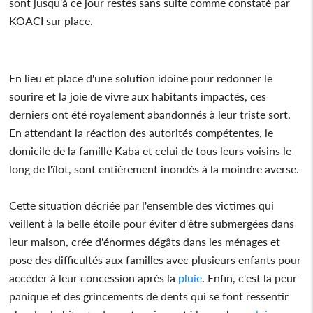
sont jusqu'à ce jour restés sans suite comme constaté par
KOACI sur place.
En lieu et place d'une solution idoine pour redonner le
sourire et la joie de vivre aux habitants impactés, ces
derniers ont été royalement abandonnés à leur triste sort.
En attendant la réaction des autorités compétentes, le
domicile de la famille Kaba et celui de tous leurs voisins le
long de l'îlot, sont entièrement inondés à la moindre averse.
Cette situation décriée par l'ensemble des victimes qui
veillent à la belle étoile pour éviter d'être submergées dans
leur maison, crée d'énormes dégâts dans les ménages et
pose des difficultés aux familles avec plusieurs enfants pour
accéder à leur concession après la
pluie
. Enfin, c'est la peur
panique et des grincements de dents qui se font ressentir