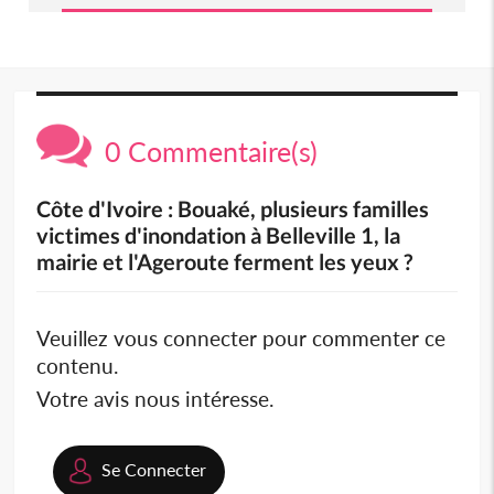
0 Commentaire(s)
Côte d'Ivoire : Bouaké, plusieurs familles
victimes d'inondation à Belleville 1, la
mairie et l'Ageroute ferment les yeux ?
Veuillez vous connecter pour commenter ce
contenu.
Votre avis nous intéresse.
Se Connecter