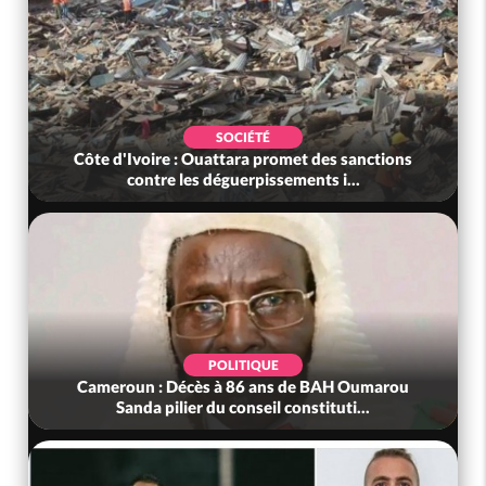
SOCIÉTÉ
Côte d'Ivoire : Ouattara promet des sanctions
contre les déguerpissements i...
POLITIQUE
Cameroun : Décès à 86 ans de BAH Oumarou
Sanda pilier du conseil constituti...