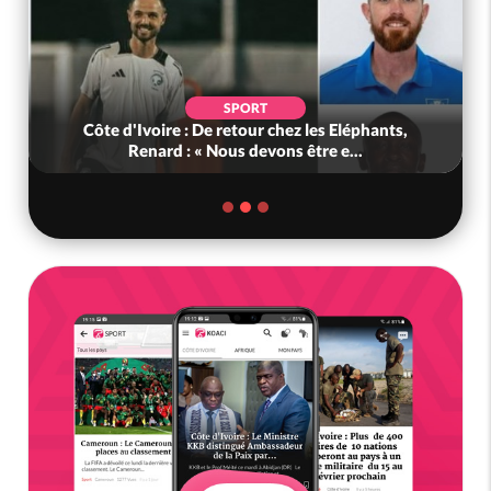
SPORT
Côte d'Ivoire : De retour chez les Eléphants,
Renard : « Nous devons être e...