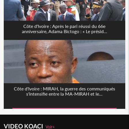
Côte d'Ivoire : Après le pari réussi du 66e
anniversaire, Adama Bictogo : « Le présid...
Côte d'Ivoire : MIRAH, la guerre des communiqués
s'intensifie entre la MA-MIRAH et le...
VIDEO KOACI
Voir+