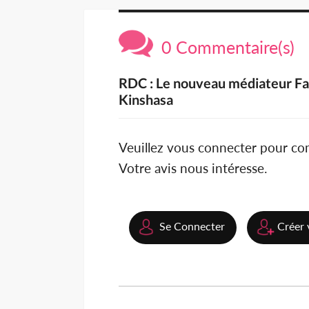
0 Commentaire(s)
RDC : Le nouveau médiateur Fa
Kinshasa
Veuillez vous connecter pour c
Votre avis nous intéresse.
Se Connecter
Créer 