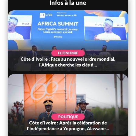
Infos à la une
ECONOMIE
Côte d'Ivoire : Face au nouvvel ordre mondial,
l'Afrique cherche les clés d...
POLITIQUE
Côte d'Ivoire : Après la célébration de
l'indépendance à Yopougon, Alassane...