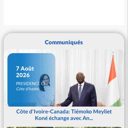
Communiqués
7 Août
2026
PRESIDENCE CI
Côte d'Ivoire
Côte d'Ivoire-Canada: Tiémoko Meyliet
Koné échange avec An...