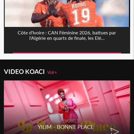
Côte d'Ivoire : CAN Féminine 2026, battues par
l'Algérie en quarts de finale, les Elé...
VIDEO KOACI
Voir+
RAP IVOIRE
YILIM - BONNE PLACE