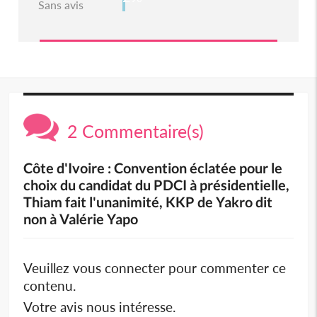
Sans avis
2 Commentaire(s)
Côte d'Ivoire : Convention éclatée pour le
choix du candidat du PDCI à présidentielle,
Thiam fait l'unanimité, KKP de Yakro dit
non à Valérie Yapo
Veuillez vous connecter pour commenter ce
contenu.
Votre avis nous intéresse.