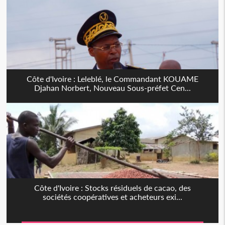
Côte d'Ivoire : Leleblé, le Commandant KOUAME
Djahan Norbert, Nouveau Sous-préfet Cen...
Côte d'Ivoire : Stocks résiduels de cacao, des
sociétés coopératives et acheteurs exi...