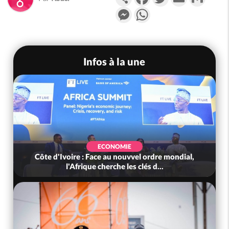
Messenger
WhatsApp
Infos à la une
ECONOMIE
Côte d'Ivoire : Face au nouvvel ordre mondial,
l'Afrique cherche les clés d...