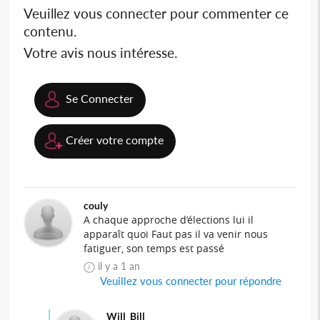
Veuillez vous connecter pour commenter ce
contenu.
Votre avis nous intéresse.
Se Connecter
Créer votre compte
couly
A chaque approche d’élections lui il
apparaît quoi Faut pas il va venir nous
fatiguer, son temps est passé
il y a 1 an
Veuillez vous connecter pour répondre
Will_Bill