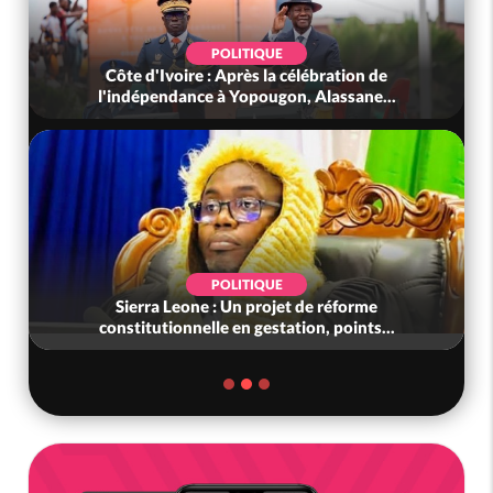
POLITIQUE
Côte d'Ivoire : Après la célébration de
l'indépendance à Yopougon, Alassane...
POLITIQUE
Sierra Leone : Un projet de réforme
constitutionnelle en gestation, points...