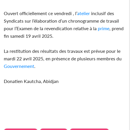
Ouvert officiellement ce vendredi , l’
atelier
inclusif des
Syndicats sur l’élaboration d’un chronogramme de travail
pour l’Examen de la revendication relative à la
prime
, prend
fin samedi 19 avril 2025.
La restitution des résultats des travaux est prévue pour le
mardi 22 avril 2025, en présence de plusieurs membres du
Gouvernement
.
Donatien Kautcha, Abidjan