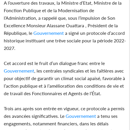
A l’ouverture des travaux, la Ministre d’Etat, Ministre de la
Fonction Publique et de la Modernisation de
l’Administration, a rappelé que, sous l’impulsion de Son
Excellence Monsieur Alassane Ouattara , Président de la
République, le
Gouvernement
a signé un protocole d’accord
historique instituant une trêve sociale pour la période 2022-
2027.
Cet accord est le fruit d’un dialogue franc entre le
Gouvernement
, les centrales syndicales et les faîtières avec
pour objectif de garantir un climat social apaisé, favorable à
l’action publique et à l’amélioration des conditions de vie et
de travail des Fonctionnaires et Agents de l’État.
Trois ans après son entrée en vigueur, ce protocole a permis
des avancées significatives. Le
Gouvernement
a tenu ses
engagements, notamment financiers, dans les délais