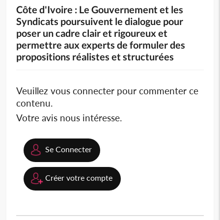
Côte d'Ivoire : Le Gouvernement et les
Syndicats poursuivent le dialogue pour
poser un cadre clair et rigoureux et
permettre aux experts de formuler des
propositions réalistes et structurées
Veuillez vous connecter pour commenter ce
contenu.
Votre avis nous intéresse.
Se Connecter
Créer votre compte