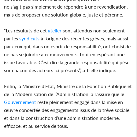
ne s’agit pas simplement de répondre à une revendication,
mais de proposer une solution globale, juste et pérenne.
“Les résultats de cet
atelier
sont attendus non seulement
par les
syndicats
à l’origine des récentes grèves, mais aussi
par ceux qui, dans un esprit de responsabilité, ont choisi de
ne pas se joindre aux mouvements, tout en espérant une
issue favorable. C’est dire la grande responsabilité qui pèse
sur chacun des acteurs ici présents”, a-t-elle indiqué.
Enfin, la Ministre d’Etat, Ministre de la Fonction Publique et
de la Modernisation de l’Administration, a rassuré que le
Gouvernement
reste pleinement engagé dans la mise en
œuvre concertée des engagements issus de la trêve sociale,
et dans la construction d’une administration moderne,
efficace, et au service de tous.