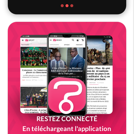
RESTEZ CONNECTÉ
En téléchargeant l'application