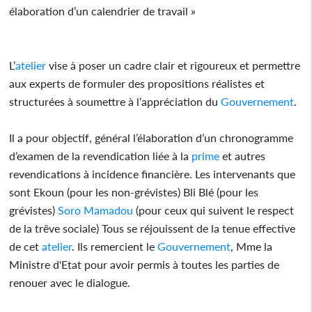
élaboration d’un calendrier de travail »
L’
atelier
vise à poser un cadre clair et rigoureux et permettre
aux experts de formuler des propositions réalistes et
structurées à soumettre à l’appréciation du
Gouvernement
.
Il a pour objectif, général l’élaboration d’un chronogramme
d’examen de la revendication liée à la
prime
et autres
revendications à incidence financière. Les intervenants que
sont Ekoun (pour les non-grévistes) Bli Blé (pour les
grévistes)
Soro Mamadou
(pour ceux qui suivent le respect
de la trêve sociale) Tous se réjouissent de la tenue effective
de cet
atelier
. Ils remercient le
Gouvernement
, Mme la
Ministre d'Etat pour avoir permis à toutes les parties de
renouer avec le dialogue.