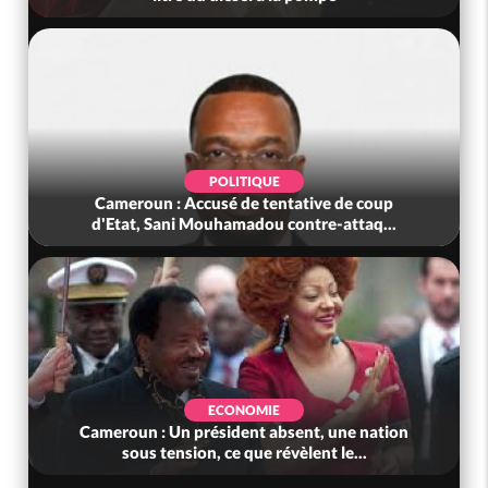
POLITIQUE
Cameroun : Accusé de tentative de coup
d'Etat, Sani Mouhamadou contre-attaq...
ECONOMIE
Cameroun : Un président absent, une nation
sous tension, ce que révèlent le...