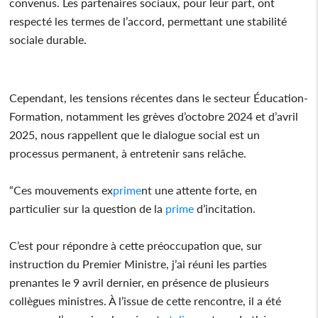
convenus. Les partenaires sociaux, pour leur part, ont
respecté les termes de l’accord, permettant une stabilité
sociale durable.
Cependant, les tensions récentes dans le secteur Éducation-
Formation, notamment les grèves d’octobre 2024 et d’avril
2025, nous rappellent que le dialogue social est un
processus permanent, à entretenir sans relâche.
“Ces mouvements ex
prime
nt une attente forte, en
particulier sur la question de la
prime
d’incitation.
C’est pour répondre à cette préoccupation que, sur
instruction du Premier Ministre, j’ai réuni les parties
prenantes le 9 avril dernier, en présence de plusieurs
collègues ministres. À l’issue de cette rencontre, il a été