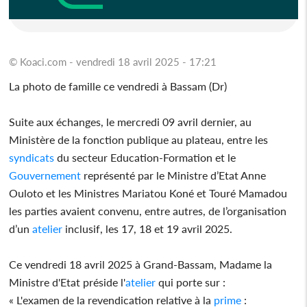
© Koaci.com - vendredi 18 avril 2025 - 17:21
La photo de famille ce vendredi à Bassam (Dr)
Suite aux échanges, le mercredi 09 avril dernier, au
Ministère de la fonction publique au plateau, entre les
syndicats
du secteur Education-Formation et le
Gouvernement
représenté par le Ministre d’Etat Anne
Ouloto et les Ministres Mariatou Koné et Touré Mamadou
les parties avaient convenu, entre autres, de l’organisation
d’un
atelier
inclusif, les 17, 18 et 19 avril 2025.
Ce vendredi 18 avril 2025 à Grand-Bassam, Madame la
Ministre d'Etat préside l'
atelier
qui porte sur :
« L'examen de la revendication relative à la
prime
: