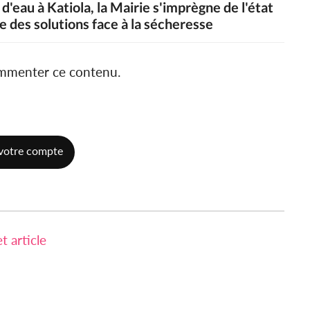
 d'eau à Katiola, la Mairie s'imprègne de l'état
e des solutions face à la sécheresse
ommenter ce contenu.
votre compte
 article