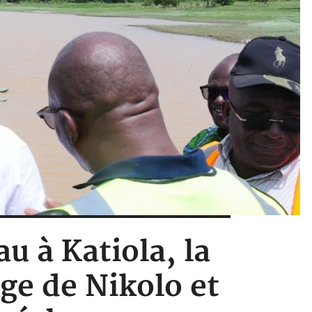
au à Katiola, la
ge de Nikolo et