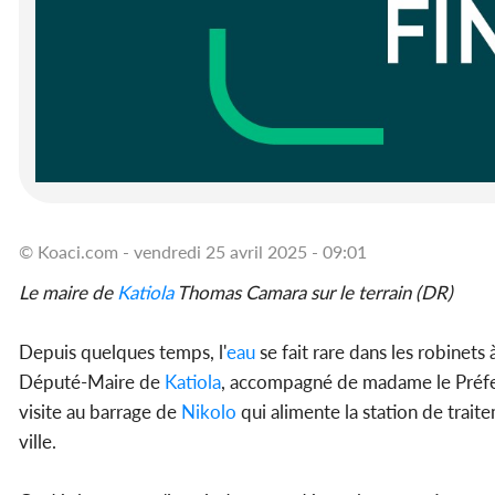
© Koaci.com - vendredi 25 avril 2025 - 09:01
Le maire de
Katiola
Thomas Camara sur le terrain (DR)
Depuis quelques temps, l'
eau
se fait rare dans les robinets 
Député-Maire de
Katiola
, accompagné de madame le Préfe
visite au barrage de
Nikolo
qui alimente la station de trait
ville.