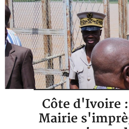
Côte d'Ivoire :
Mairie s'imprè