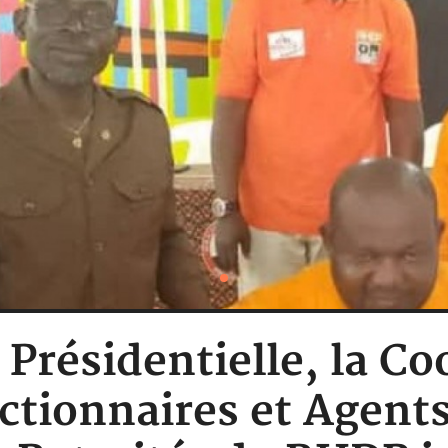
: Présidentielle, la C
tionnaires et Agents