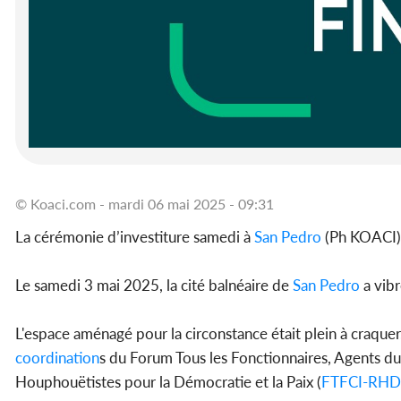
© Koaci.com - mardi 06 mai 2025 - 09:31
La cérémonie d’investiture samedi à
San Pedro
(Ph KOACI
Le samedi 3 mai 2025, la cité balnéaire de
San Pedro
a vibr
L'espace aménagé pour la circonstance était plein à craquer,
coordination
s du Forum Tous les Fonctionnaires, Agents du
Houphouëtistes pour la Démocratie et la Paix (
FTFCI-RH