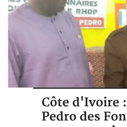
Côte d'Ivoire 
Pedro des Fonc