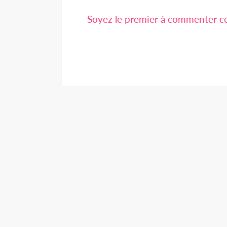
Soyez le premier à commenter cet